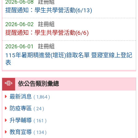
2026-06-08
註冊組
提醒通知：學生共學營活動(6/13)
2026-06-02
註冊組
提醒通知：學生共學營活動(6/6)
2026-06-01
註冊組
115年暑期精進營(增班)錄取名單 暨寢室線上登記
表
依公告類別彙總
最新消息
( 1,864 )
防疫專區
( 24 )
升學輔導
( 161 )
教育宣導
( 134 )