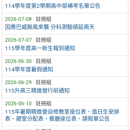
114學年度第2學期高中部補考名單公告
2026-07-08
註冊組
因應巴威颱風來襲 分科測驗順延兩天
2026-07-07
註冊組
115學年度高一新生報到通知
2026-06-30
註冊組
114學年度暑假通知
2026-06-29
註冊組
115升高三精進營行前通知
2026-06-10
註冊組
115年暑期精進營自修教室座位表、值日生安排
表、寢室分配表、餐廳座位表、請假單公告