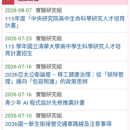
2026-08-07
實驗研究組
115年度「中央研究院高中生命科學研究人才培育
計畫」
2026-07-23
實驗研究組
115 學年國立清華大學高中學生科學研究人才培
育計畫招生
2026-07-16
實驗研究組
2026亞太公衛論壇 – 移工健康治理：從「排除管
理」邁向「包容照護」的政策思辨
2026-07-16
實驗研究組
青少年 AI 程式設計先修推廣計畫
2026-07-10
實驗研究組
2026國一新生銜接營交通車路線及注意事項