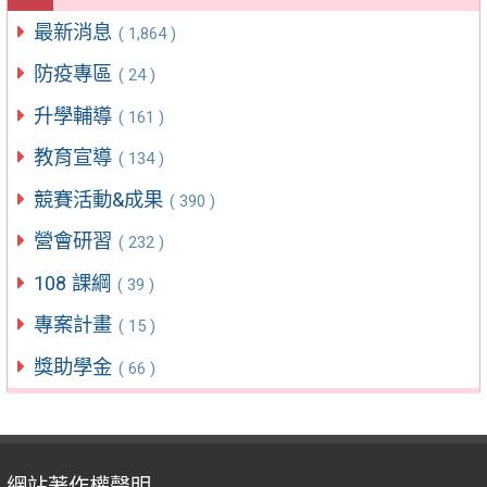
最新消息
( 1,864 )
防疫專區
( 24 )
升學輔導
( 161 )
教育宣導
( 134 )
競賽活動&成果
( 390 )
營會研習
( 232 )
108 課綱
( 39 )
專案計畫
( 15 )
獎助學金
( 66 )
網站著作權聲明