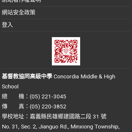
網站安全政策
登入
基督教協同高級中學
Concordia Middle & High
School
總 機：(05) 221-3045
傳 真：(05) 220-3852
學校地址：嘉義縣民雄鄉建國路二段 31 號
No. 31, Sec. 2, Jianguo Rd., Minxiong Township,