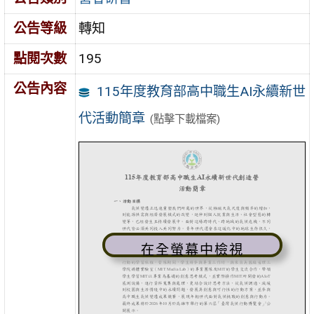
公告等級
轉知
點閱次數
195
公告內容
115年度教育部高中職生AI永續新世
代活動簡章
(點擊下載檔案)
在全螢幕中檢視