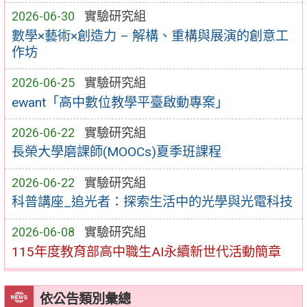
2026-06-30
實驗研究組
數學×藝術×創造力 – 解構、重構與展演的創意工
作坊
2026-06-25
實驗研究組
ewant「高中數位教學平臺啟動專案」
2026-06-22
實驗研究組
長榮大學磨課師(MOOCs)夏季班課程
2026-06-22
實驗研究組
科普講座_追光者：探索生活中的光學與光電科技
2026-06-08
實驗研究組
115年度教育部高中職生AI永續新世代活動簡章
依公告類別彙總