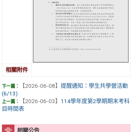
相關附件
【2026-06-08】
提醒通知：學生共學營活動
(6/13)
【2026-06-03】
114學年度第2學期期末考科
目時間表
相關公告