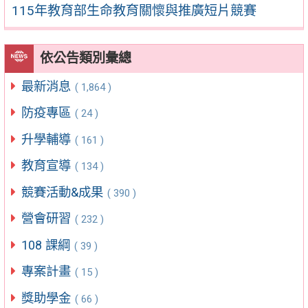
115年教育部生命教育關懷與推廣短片競賽
依公告類別彙總
最新消息
( 1,864 )
防疫專區
( 24 )
升學輔導
( 161 )
教育宣導
( 134 )
競賽活動&成果
( 390 )
營會研習
( 232 )
108 課綱
( 39 )
專案計畫
( 15 )
獎助學金
( 66 )