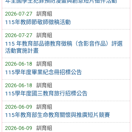
年全國學生犯罪預防漫畫與創意短片徵件活動
2026-07-27
訓育組
115年教師節敬師徵稿活動
2026-07-27
訓育組
115 年教育部品德教育徵稿（含影音作品）評選
活動實施計畫
2026-06-18
訓育組
115學年度畢業紀念冊招標公告
2026-06-18
訓育組
115學年度國三教育旅行招標公告
2026-06-09
訓育組
115年教育部生命教育關懷與推廣短片競賽
2026-06-09
訓育組