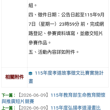
組。
四、徵件日期：公告日起至115年9月
7日（星期一）23時59分 前，完成網
路登記、參賽資料填寫，並繳交短片
參賽作品。
五、活動內容詳如附件。
115年度孝道故事徵文比賽實施計
相關附件
畫
【2026-06-09】
115年教育部生命教育關懷
與推廣短片競賽
【2026-06-09】
115年度弘揚孝道漫畫比