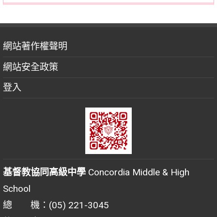
網站著作權聲明
網站安全政策
登入
基督教協同高級中學
Concordia Middle & High
School
總 機：(05) 221-3045