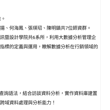
維。
揚、何海鳳、張瑛玿、陳明鎮共7位師資群。
訊暨設計學院共6系所，利用大數據分析管理企
指標的定義與運用，瞭解數據分析在行銷領域的
L查詢語法，結合訪談資料分析，實作資料庫建置
跨域資料處理與分析能力！