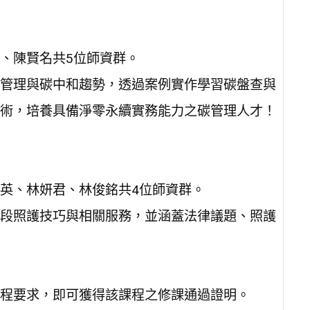
、陳賢名共5位師資群。
管理與碳中和趨勢，透過案例實作學習碳盤查與
術，培養具備淨零永續實務能力之碳管理人才！
英、林妍君、林俊銘共4位師資群。
段照護技巧與相關服務，並涵蓋法律議題、照護
程要求，即可獲得該課程之修課通過證明。