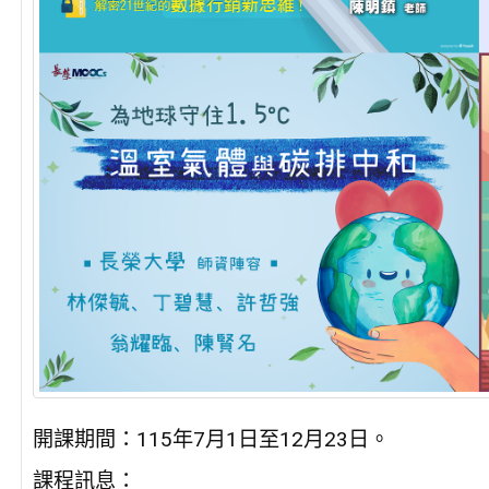
開課期間：115年7月1日至12月23日。
課程訊息：