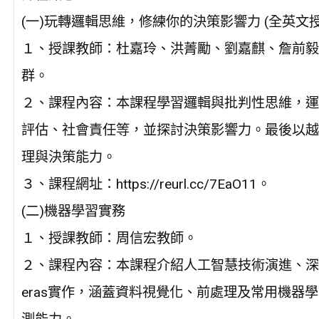
(一)玩轉邏輯思維，修練你的決策影響力 (全英文授
１、授課教師：杜嘉玲、洪菁勵、劉嘉麒、詹前毅
群。
２、課程內容：本課程學習邏輯與批判性思維，運
評估、社會責任等，並探討決策影響力。最後以越
理與決策能力。
３、課程網址：https://reurl.cc/7EaO11。
(二)機器學習實務
１、授課教師：周信宏教師。
２、課程內容：本課程介紹人工智慧技術演進、深度學習模
eras實作，涵蓋資料視覺化、前處理及常用機器