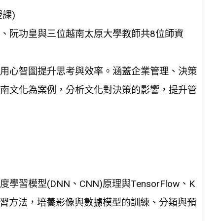
課)
、阮功皇與三位越南太原大學教師共8位師資
用心智圖提升思考與效率。涵蓋企業管理、決策
南文化為案例，分析文化對決策的影響，提升管
型(DNN、CNN)原理與TensorFlow、K
學習方法，培養影像與數據模型的訓練、分類與預