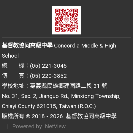
基督教協同高級中學
Concordia Middle & High
School
總 機：(05) 221-3045
傳 真：(05) 220-3852
學校地址：嘉義縣民雄鄉建國路二段 31 號
No. 31, Sec. 2, Jianguo Rd., Minxiong Township,
Chiayi County 621015, Taiwan (R.O.C.)
版權所有 © 2018 - 2026
基督教協同高級中學
| Powered by
NetView