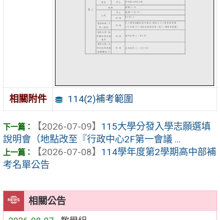
114(2)補考範圍
相關附件
【2026-07-09】
115大學分發入學志願選填
說明會（地點改至『行政中心2F第一會議 ...
【2026-07-08】
114學年度第2學期高中部補
考名單公告
相關公告