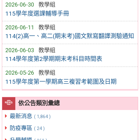
2026-06-30
教學組
115學年度選課輔導手冊
2026-06-11
教學組
114(2)高一、高二(期末考)國文默寫翻譯測驗通知
2026-06-03
教學組
114學年度第2學期期末考科目時間表
2026-05-26
教學組
115學年度第一學期高三複習考範圍及日期
依公告類別彙總
最新消息
( 1,864 )
防疫專區
( 24 )