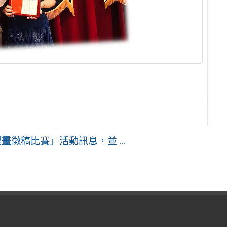
徵稿比賽」活動訊息，並 ...