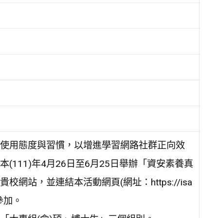
使用態度與習慣，以增進學習網路社群正向效
111)年4月26日至6月25日舉辦「資安素養真
站，並連結本活動網頁(網址：https://isa
隊參加。