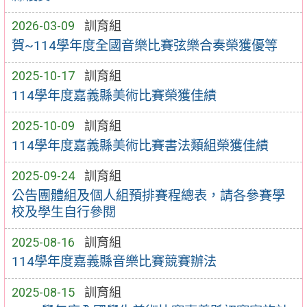
2026-03-09
訓育組
賀~114學年度全國音樂比賽弦樂合奏榮獲優等
2025-10-17
訓育組
114學年度嘉義縣美術比賽榮獲佳績
2025-10-09
訓育組
114學年度嘉義縣美術比賽書法類組榮獲佳績
2025-09-24
訓育組
公告團體組及個人組預排賽程總表，請各參賽學
校及學生自行參閱
2025-08-16
訓育組
114學年度嘉義縣音樂比賽競賽辦法
2025-08-15
訓育組