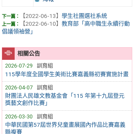
【2022-06-13】
學生社團選社系統
【2022-06-10】
教育部「高中職生永續行動
倡議領袖營」
相關公告
2026-07-29
訓育組
115學年度全國學生美術比賽嘉義縣初賽實施計畫
2026-04-07
訓育組
財團法人民雄文教基金會「115 年第十九屆登元
獎藝文創作比賽」
2026-03-30
訓育組
中華民國第57屆世界兒童畫展國內作品比賽嘉義
縣複賽