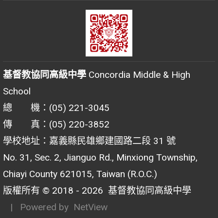
基督教協同高級中學
Concordia Middle & High
School
總 機：(05) 221-3045
傳 真：(05) 220-3852
學校地址：嘉義縣民雄鄉建國路二段 31 號
No. 31, Sec. 2, Jianguo Rd., Minxiong Township,
Chiayi County 621015, Taiwan (R.O.C.)
版權所有 © 2018 - 2026
基督教協同高級中學
| Powered by
NetView