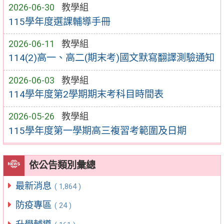
2026-06-30
教學組
115學年度選課輔導手冊
2026-06-11
教學組
114(2)高一、高二(期末考)國文默寫翻譯測驗通知
2026-06-03
教學組
114學年度第2學期期末考科目時間表
2026-05-26
教學組
115學年度第一學期高三複習考範圍及日期
依公告類別彙總
最新消息
( 1,864 )
防疫專區
( 24 )