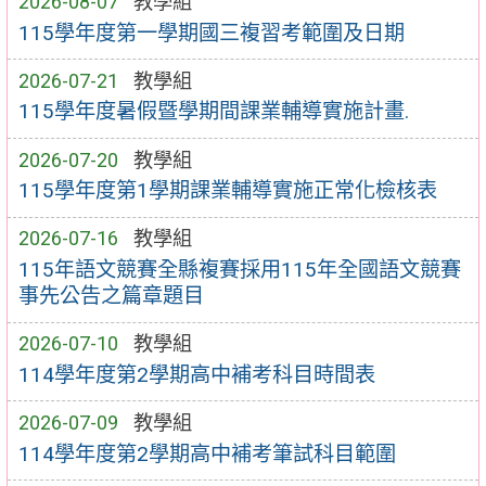
2026-08-07
教學組
115學年度第一學期國三複習考範圍及日期
2026-07-21
教學組
115學年度暑假暨學期間課業輔導實施計畫.
2026-07-20
教學組
115學年度第1學期課業輔導實施正常化檢核表
2026-07-16
教學組
115年語文競賽全縣複賽採用115年全國語文競賽
事先公告之篇章題目
2026-07-10
教學組
114學年度第2學期高中補考科目時間表
2026-07-09
教學組
114學年度第2學期高中補考筆試科目範圍