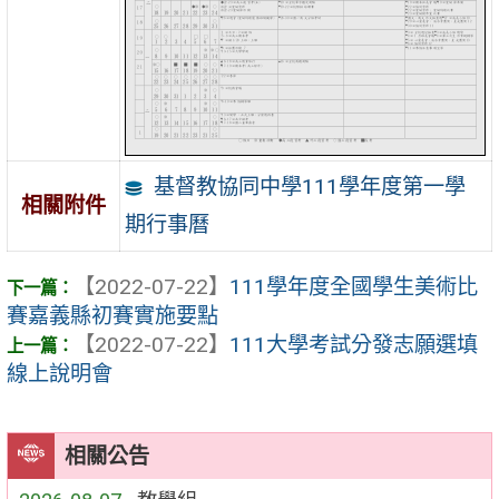
基督教協同中學111學年度第一學
相關附件
期行事曆
【2022-07-22】
111學年度全國學生美術比
賽嘉義縣初賽實施要點
【2022-07-22】
111大學考試分發志願選填
線上說明會
相關公告