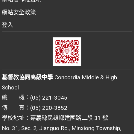
網站安全政策
登入
基督教協同高級中學
Concordia Middle & High
School
總 機：(05) 221-3045
傳 真：(05) 220-3852
學校地址：嘉義縣民雄鄉建國路二段 31 號
No. 31, Sec. 2, Jianguo Rd., Minxiong Township,