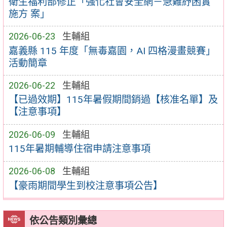
衛生福利部修正「強化社會安全網－急難紓困實
施方 案」
2026-06-23
生輔組
嘉義縣 115 年度「無毒嘉園，AI 四格漫畫競賽」
活動簡章
2026-06-22
生輔組
【已過效期】115年暑假期間銷過【核准名單】及
【注意事項】
2026-06-09
生輔組
115年暑期輔導住宿申請注意事項
2026-06-08
生輔組
【豪雨期間學生到校注意事項公告】
依公告類別彙總