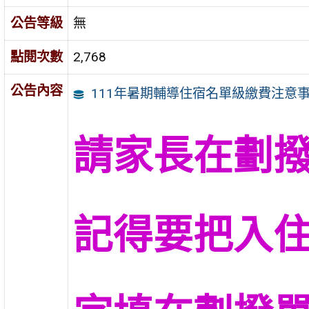
公告等級
無
點閱次數
2,768
公告內容
111年暑期輔導住宿名單級繳費注意
請家長在劃
記得要把入