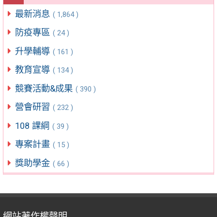
最新消息
( 1,864 )
防疫專區
( 24 )
升學輔導
( 161 )
教育宣導
( 134 )
競賽活動&成果
( 390 )
營會研習
( 232 )
108 課綱
( 39 )
專案計畫
( 15 )
獎助學金
( 66 )
網站著作權聲明