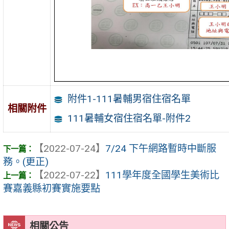
附件1-111暑輔男宿住宿名單
相關附件
111暑輔女宿住宿名單-附件2
【2022-07-24】
7/24 下午網路暫時中斷服
務。(更正)
【2022-07-22】
111學年度全國學生美術比
賽嘉義縣初賽實施要點
相關公告