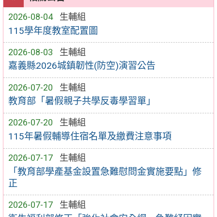
2026-08-04
生輔組
115學年度教室配置圖
2026-08-03
生輔組
嘉義縣2026城鎮韌性(防空)演習公告
2026-07-20
生輔組
教育部「暑假親子共學反毒學習單」
2026-07-20
生輔組
115年暑假輔導住宿名單及繳費注意事項
2026-07-17
生輔組
「教育部學產基金設置急難慰問金實施要點」修
正
2026-07-17
生輔組