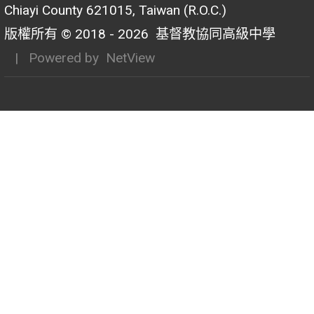
Chiayi County 621015, Taiwan (R.O.C.)
版權所有 © 2018 - 2026
基督教協同高級中學
| Powered by
NetView