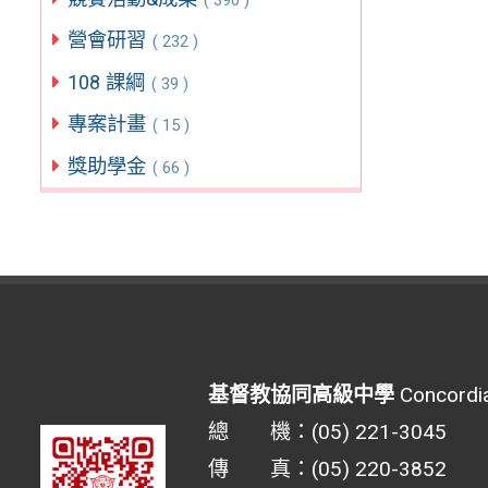
營會研習
( 232 )
108 課綱
( 39 )
專案計畫
( 15 )
獎助學金
( 66 )
基督教協同高級中學
Concordia
總 機：(05) 221-3045
傳 真：(05) 220-3852