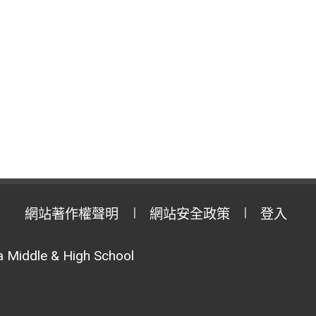
網站著作權聲明
網站安全政策
登入
 Middle & High School