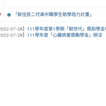
「新住民二代高中職學生助學培力計畫」
件
022-07-28】
111學年度第1學期「韌世代」獎助學
022-07-28】
111學年度「心臟病童獎勵學金」辦法