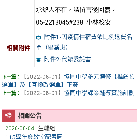
承辦人不在，請留言後回覆。
05-2213045#238 小林校安
附件1-因疫情住宿費依比例退費名
單（畢業班）
相關附件
附件2-代辦委託書
【2022-08-01】
協同中學多元選修【推薦預
選單】及【互換改選單】下載
【2022-08-01】
協同中學課業輔導實施計劃
相關公告
2026-08-04
生輔組
115學年度教室配置圖