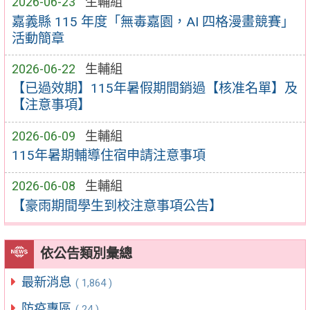
2026-06-23
生輔組
嘉義縣 115 年度「無毒嘉園，AI 四格漫畫競賽」
活動簡章
2026-06-22
生輔組
【已過效期】115年暑假期間銷過【核准名單】及
【注意事項】
2026-06-09
生輔組
115年暑期輔導住宿申請注意事項
2026-06-08
生輔組
【豪雨期間學生到校注意事項公告】
依公告類別彙總
最新消息
( 1,864 )
防疫專區
( 24 )