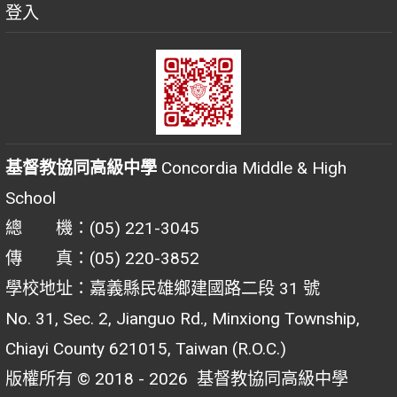
登入
基督教協同高級中學
Concordia Middle & High
School
總 機：(05) 221-3045
傳 真：(05) 220-3852
學校地址：嘉義縣民雄鄉建國路二段 31 號
No. 31, Sec. 2, Jianguo Rd., Minxiong Township,
Chiayi County 621015, Taiwan (R.O.C.)
版權所有 © 2018 - 2026
基督教協同高級中學