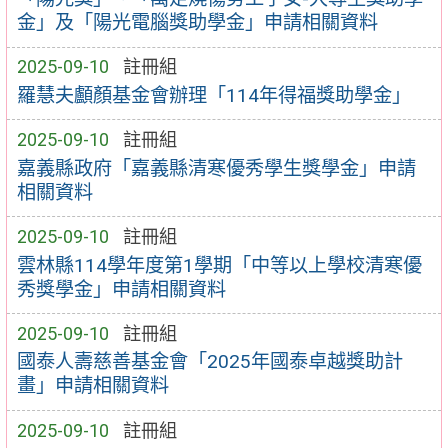
金」及「陽光電腦獎助學金」申請相關資料
2025-09-10
註冊組
羅慧夫顱顏基金會辦理「114年得福獎助學金」
2025-09-10
註冊組
嘉義縣政府「嘉義縣清寒優秀學生獎學金」申請
相關資料
2025-09-10
註冊組
雲林縣114學年度第1學期「中等以上學校清寒優
秀獎學金」申請相關資料
2025-09-10
註冊組
國泰人壽慈善基金會「2025年國泰卓越獎助計
畫」申請相關資料
2025-09-10
註冊組