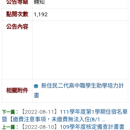
公告等級
轉知
點閱次數
1,192
公告內容
新住民二代高中職學生助學培力計
相關附件
畫
【2022-08-11】
111學年度第1學期住宿名單
暨【繳費注意事項，未繳費無法入住(8/1 ...
【2022-08-10】
109學年度核定備查計畫書