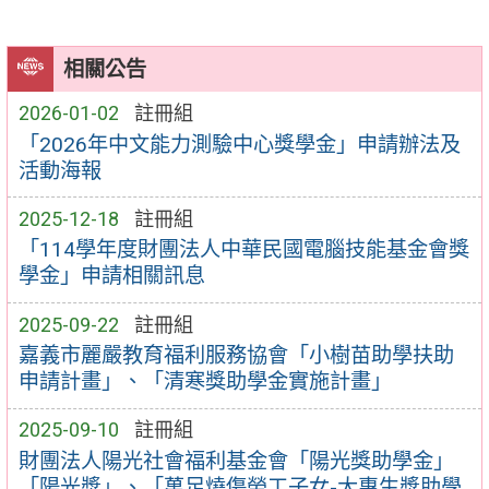
相關公告
2026-01-02
註冊組
「2026年中文能力測驗中心獎學金」申請辦法及
活動海報
2025-12-18
註冊組
「114學年度財團法人中華民國電腦技能基金會獎
學金」申請相關訊息
2025-09-22
註冊組
嘉義市麗嚴教育福利服務協會「小樹苗助學扶助
申請計畫」、「清寒獎助學金實施計畫」
2025-09-10
註冊組
財團法人陽光社會福利基金會「陽光獎助學金」
「陽光獎」、「萬足燒傷勞工子女-大專生獎助學