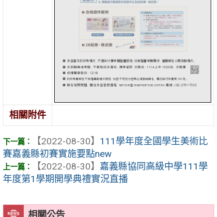
相關附件
【2022-08-30】
111學年度全國學生美術比
賽嘉義縣初賽實施要點new
【2022-08-30】
嘉義縣協同高級中學111學
年度第1學期開學典禮實況直播
相關公告