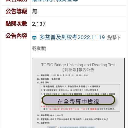
公告等級
無
點閱次數
2,137
公告內容
多益普及到校考2022.11.19
(點擊下
載檔案)
在全螢幕中檢視