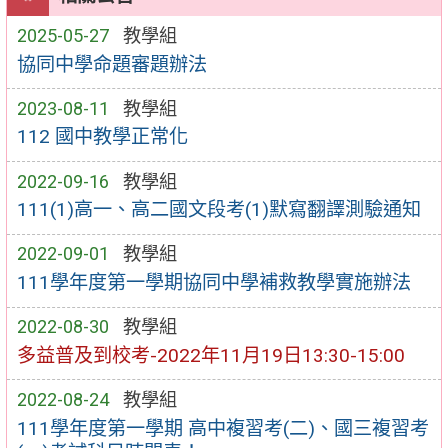
2025-05-27
教學組
協同中學命題審題辦法
2023-08-11
教學組
112 國中教學正常化
2022-09-16
教學組
111(1)高一、高二國文段考(1)默寫翻譯測驗通知
2022-09-01
教學組
111學年度第一學期協同中學補救教學實施辦法
2022-08-30
教學組
多益普及到校考-2022年11月19日13:30-15:00
2022-08-24
教學組
111學年度第一學期 高中複習考(二)、國三複習考