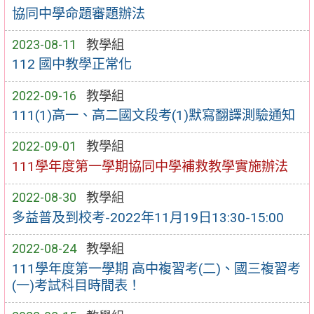
協同中學命題審題辦法
2023-08-11
教學組
112 國中教學正常化
2022-09-16
教學組
111(1)高一、高二國文段考(1)默寫翻譯測驗通知
2022-09-01
教學組
111學年度第一學期協同中學補救教學實施辦法
2022-08-30
教學組
多益普及到校考-2022年11月19日13:30-15:00
2022-08-24
教學組
111學年度第一學期 高中複習考(二)、國三複習考
(一)考試科目時間表！