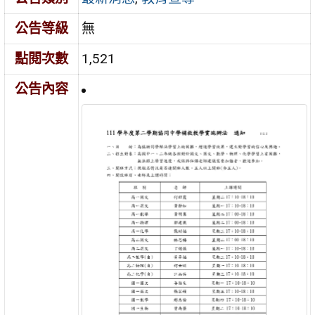
公告等級
無
點閱次數
1,521
公告內容