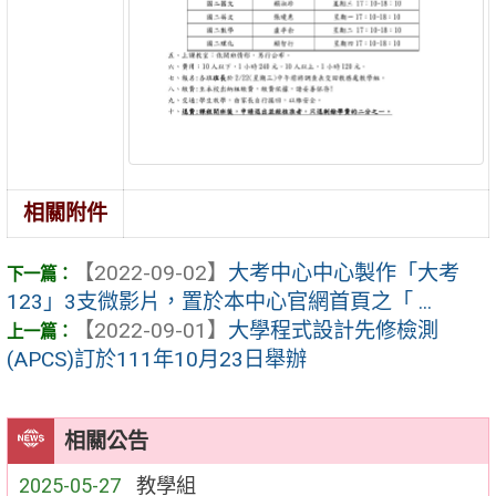
相關附件
【2022-09-02】
大考中心中心製作「大考
123」3支微影片，置於本中心官網首頁之「 ...
【2022-09-01】
大學程式設計先修檢測
(APCS)訂於111年10月23日舉辦
相關公告
2025-05-27
教學組