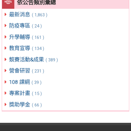
依公告類別彙總
最新消息
( 1,863 )
防疫專區
( 24 )
升學輔導
( 161 )
教育宣導
( 134 )
競賽活動&成果
( 389 )
營會研習
( 231 )
108 課綱
( 39 )
專案計畫
( 15 )
獎助學金
( 66 )