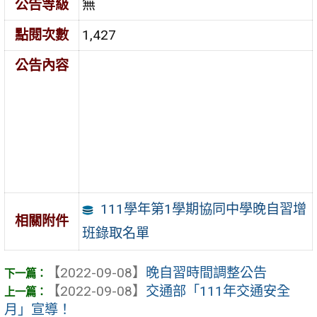
公告等級
無
點閱次數
1,427
公告內容
111學年第1學期協同中學晚自習增
相關附件
班錄取名單
【2022-09-08】
晚自習時間調整公告
【2022-09-08】
交通部「111年交通安全
月」宣導！