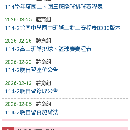
114學年度國二、國三班際球排球賽程表
2026-03-25
體育組
114-2協同中學國中班際三對三賽程表0330版本
2026-02-26
體育組
114-2高三班際排球、籃球賽賽程表
2026-02-23
體育組
114-2晚自習座位公告
2026-02-13
體育組
114-2晚自習錄取公告
2026-02-05
體育組
114-2晚自習實施辦法