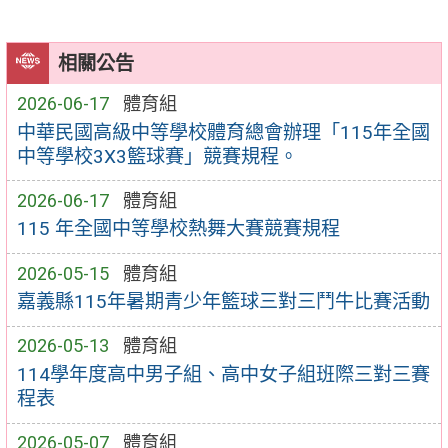
相關公告
2026-06-17
體育組
中華民國高級中等學校體育總會辦理「115年全國
中等學校3X3籃球賽」競賽規程。
2026-06-17
體育組
115 年全國中等學校熱舞大賽競賽規程
2026-05-15
體育組
嘉義縣115年暑期青少年籃球三對三鬥牛比賽活動
2026-05-13
體育組
114學年度高中男子組、高中女子組班際三對三賽
程表
2026-05-07
體育組