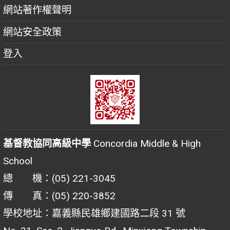
網站著作權聲明
網站安全政策
登入
基督教協同高級中學
Concordia Middle & High
School
總 機：(05) 221-3045
傳 真：(05) 220-3852
學校地址：嘉義縣民雄鄉建國路二段 31 號