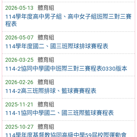
2026-05-13
體育組
114學年度高中男子組、高中女子組班際三對三賽
程表
2026-05-07
體育組
114學年度國二、國三班際球排球賽程表
2026-03-25
體育組
114-2協同中學國中班際三對三賽程表0330版本
2026-02-26
體育組
114-2高三班際排球、籃球賽賽程表
2025-11-21
體育組
114-1協同中學國二、國三班際籃球賽程表
2025-10-27
體育組
114學年度基督教協同高級中學59屆校際運動會