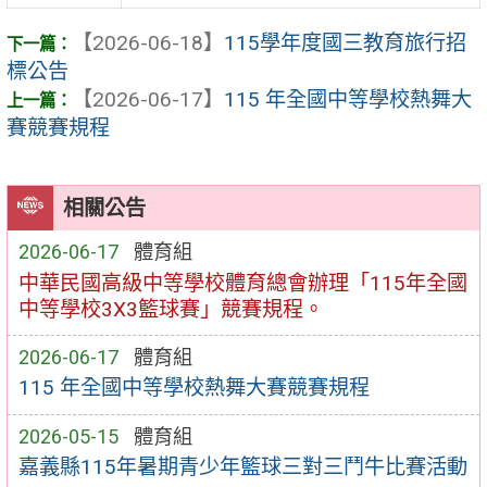
【2026-06-18】
115學年度國三教育旅行招
標公告
【2026-06-17】
115 年全國中等學校熱舞大
賽競賽規程
相關公告
2026-06-17
體育組
中華民國高級中等學校體育總會辦理「115年全國
中等學校3X3籃球賽」競賽規程。
2026-06-17
體育組
115 年全國中等學校熱舞大賽競賽規程
2026-05-15
體育組
嘉義縣115年暑期青少年籃球三對三鬥牛比賽活動