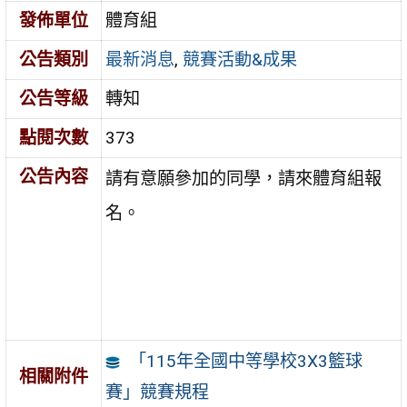
發佈單位
體育組
公告類別
最新消息
,
競賽活動&成果
公告等級
轉知
點閱次數
373
公告內容
請有意願參加的同學，請來體育組報
名。
「115年全國中等學校3X3籃球
相關附件
賽」競賽規程