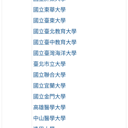
國立東華大學
國立臺東大學
國立臺北教育大學
國立臺中教育大學
國立臺灣海洋大學
臺北市立大學
國立聯合大學
國立宜蘭大學
國立金門大學
高雄醫學大學
中山醫學大學