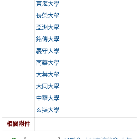
東海大學
長榮大學
亞洲大學
銘傳大學
義守大學
南華大學
大葉大學
大同大學
中華大學
玄奘大學
相關附件