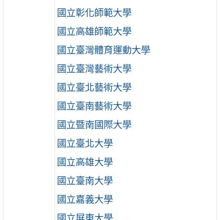
國立彰化師範大學
國立高雄師範大學
國立臺灣體育運動大學
國立臺灣藝術大學
國立臺北藝術大學
國立臺南藝術大學
國立暨南國際大學
國立臺北大學
國立高雄大學
國立臺南大學
國立嘉義大學
國立屏東大學