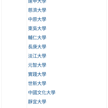
逢甲大學
慈濟大學
中原大學
東吳大學
輔仁大學
長庚大學
淡江大學
元智大學
實踐大學
世新大學
中國文化大學
靜宜大學