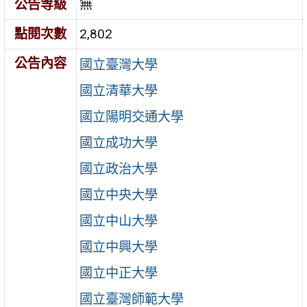
公告等級
無
點閱次數
2,802
公告內容
國立臺灣大學
國立清華大學
國立陽明交通大學
國立成功大學
國立政治大學
國立中央大學
國立中山大學
國立中興大學
國立中正大學
國立臺灣師範大學