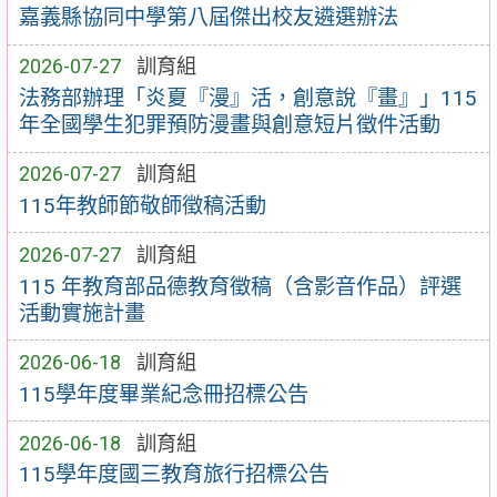
嘉義縣協同中學第八屆傑出校友遴選辦法
2026-07-27
訓育組
法務部辦理「炎夏『漫』活，創意說『畫』」115
年全國學生犯罪預防漫畫與創意短片徵件活動
2026-07-27
訓育組
115年教師節敬師徵稿活動
2026-07-27
訓育組
115 年教育部品德教育徵稿（含影音作品）評選
活動實施計畫
2026-06-18
訓育組
115學年度畢業紀念冊招標公告
2026-06-18
訓育組
115學年度國三教育旅行招標公告