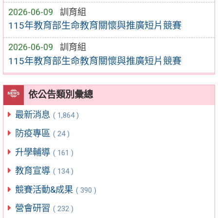
2026-06-09
訓育組
115年教育部生命教育關懷與推廣短片競賽
2026-06-09
訓育組
115年教育部生命教育關懷與推廣短片競賽
依公告類別彙總
最新消息
( 1,864 )
防疫專區
( 24 )
升學輔導
( 161 )
教育宣導
( 134 )
競賽活動&成果
( 390 )
營會研習
( 232 )