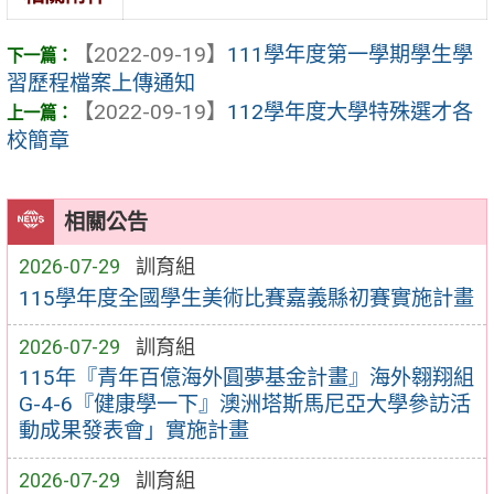
【2022-09-19】
111學年度第一學期學生學
習歷程檔案上傳通知
【2022-09-19】
112學年度大學特殊選才各
校簡章
相關公告
2026-07-29
訓育組
115學年度全國學生美術比賽嘉義縣初賽實施計畫
2026-07-29
訓育組
115年『青年百億海外圓夢基金計畫』海外翱翔組
G-4-6『健康學一下』澳洲塔斯馬尼亞大學參訪活
動成果發表會」實施計畫
2026-07-29
訓育組