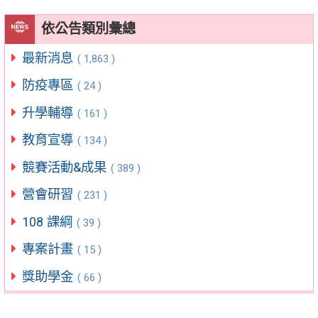
依公告類別彙總
最新消息
( 1,863 )
防疫專區
( 24 )
升學輔導
( 161 )
教育宣導
( 134 )
競賽活動&成果
( 389 )
營會研習
( 231 )
108 課綱
( 39 )
專案計畫
( 15 )
獎助學金
( 66 )