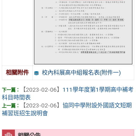
校內科展高中組報名表(附件一)
相關附件
【2023-02-06】
111學年度第1學期高中補考
科目時間表
【2023-02-06】
協同中學附設外國語文短期
補習班招生說明會
相關公告