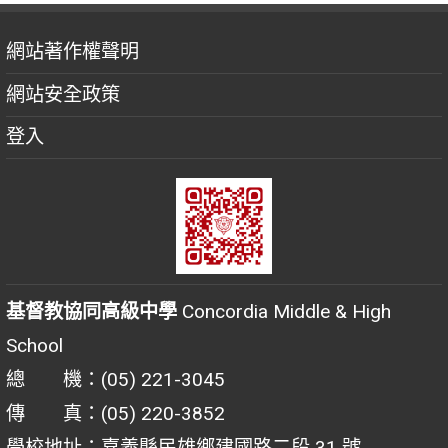
網站著作權聲明
網站安全政策
登入
基督教協同高級中學
Concordia Middle & High
School
總 機：(05) 221-3045
傳 真：(05) 220-3852
學校地址：嘉義縣民雄鄉建國路二段 31 號