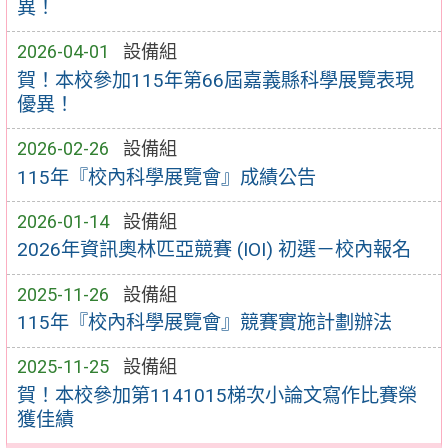
異！
2026-04-01
設備組
賀！本校參加115年第66屆嘉義縣科學展覽表現
優異！
2026-02-26
設備組
115年『校內科學展覽會』成績公告
2026-01-14
設備組
2026年資訊奧林匹亞競賽 (IOI) 初選－校內報名
2025-11-26
設備組
115年『校內科學展覽會』競賽實施計劃辦法
2025-11-25
設備組
賀！本校參加第1141015梯次小論文寫作比賽榮
獲佳績