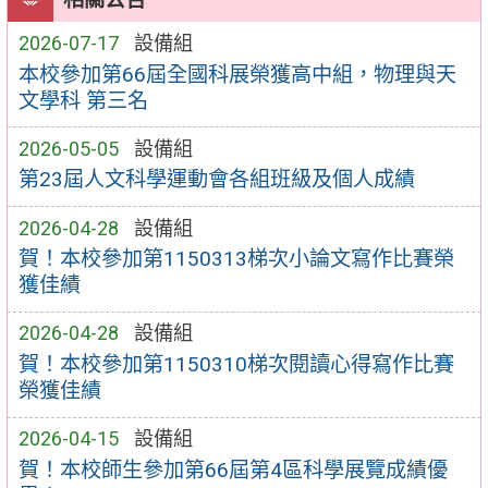
2026-07-17
設備組
本校參加第66屆全國科展榮獲高中組，物理與天
文學科 第三名
2026-05-05
設備組
第23屆人文科學運動會各組班級及個人成績
2026-04-28
設備組
賀！本校參加第1150313梯次小論文寫作比賽榮
獲佳績
2026-04-28
設備組
賀！本校參加第1150310梯次閱讀心得寫作比賽
榮獲佳績
2026-04-15
設備組
賀！本校師生參加第66屆第4區科學展覽成績優