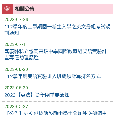
相關公告
2023-07-24
112學年度上學期國一新生入學之英文分組考試規
劃通知
2023-07-11
嘉義縣私立協同高級中學國際教育組雙語實驗計
畫專任助理甄選
2023-06-20
112學年度雙語實驗班入班成績計算排名方式
2023-05-30
2023【英法】遊學團重要通知
2023-05-27
【公告】外交部協助鼓勵中學生參加外交部領事