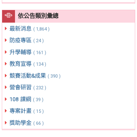
依公告類別彙總
最新消息
( 1,864 )
防疫專區
( 24 )
升學輔導
( 161 )
教育宣導
( 134 )
競賽活動&成果
( 390 )
營會研習
( 232 )
108 課綱
( 39 )
專案計畫
( 15 )
獎助學金
( 66 )