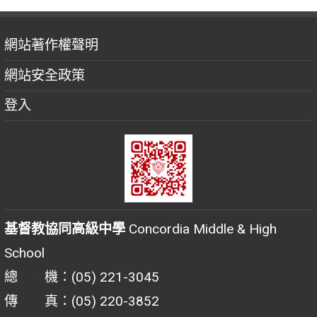
網站著作權聲明
網站安全政策
登入
基督教協同高級中學
Concordia Middle & High
School
總 機：(05) 221-3045
傳 真：(05) 220-3852