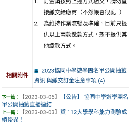
訂金請按照上述方式繳交，
請勿直
接繳交給廠商
（不然帳會很亂…）
為維持作業流暢及準確，目前只提
供以上兩款繳款方式，恕不提供其
他繳款方式。
2023協同中學遊學團名單公開抽籤
相關附件
資訊 與繳交訂金注意事項 (4)
【2023-03-06】
【公告】 協同中學遊學團名
單公開抽籤直播連結
【2023-03-03】
賀 112大學學科能力測驗成
績優異！