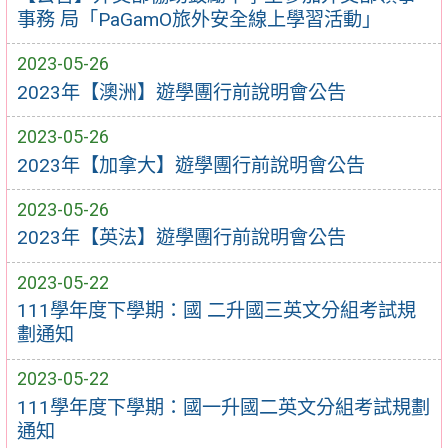
事務 局「PaGamO旅外安全線上學習活動」
2023-05-26
2023年【澳洲】遊學團行前說明會公告
2023-05-26
2023年【加拿大】遊學團行前說明會公告
2023-05-26
2023年【英法】遊學團行前說明會公告
2023-05-22
111學年度下學期：國 二升國三英文分組考試規
劃通知
2023-05-22
111學年度下學期：國一升國二英文分組考試規劃
通知