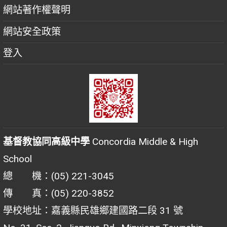
網站著作權聲明
網站安全政策
登入
基督教協同高級中學
Concordia Middle & High
School
總 機：(05) 221-3045
傳 真：(05) 220-3852
學校地址：嘉義縣民雄鄉建國路二段 31 號