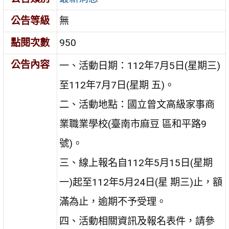
公告等級
無
點閱次數
950
公告內容
一、活動日期：112年7月5日(星期三)
至112年7月7日(星期 五)。
二、活動地點：國立曾文高級家事商
業職業學校(臺南市麻豆 區和平路9
號)。
三、線上報名自112年5月15日(星期
一)起至112年5月24日(星 期三)止，額
滿為止，逾期不予受理。
四、活動相關資訊及報名表件，請參