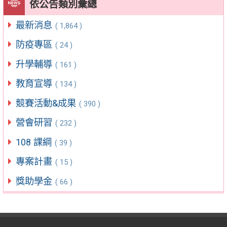
依公告類別彙總
最新消息
( 1,864 )
防疫專區
( 24 )
升學輔導
( 161 )
教育宣導
( 134 )
競賽活動&成果
( 390 )
營會研習
( 232 )
108 課綱
( 39 )
專案計畫
( 15 )
獎助學金
( 66 )