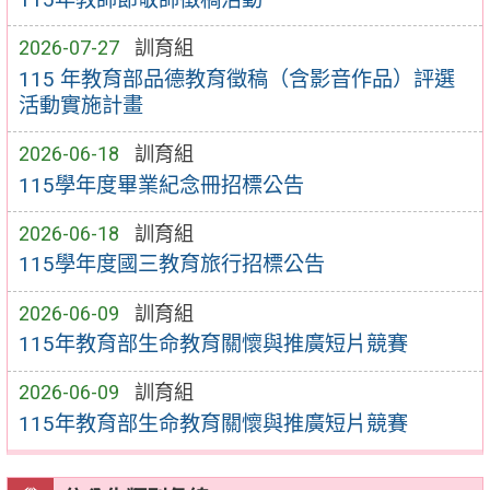
2026-07-27
訓育組
115 年教育部品德教育徵稿（含影音作品）評選
活動實施計畫
2026-06-18
訓育組
115學年度畢業紀念冊招標公告
2026-06-18
訓育組
115學年度國三教育旅行招標公告
2026-06-09
訓育組
115年教育部生命教育關懷與推廣短片競賽
2026-06-09
訓育組
115年教育部生命教育關懷與推廣短片競賽