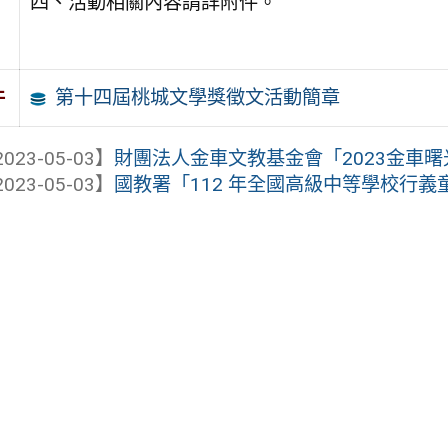
四、活動相關內容請詳附件。
第十四屆桃城文學獎徵文活動簡章
件
023-05-03】
財團法人金車文教基金會「2023金車
023-05-03】
國教署「112 年全國高級中等學校行