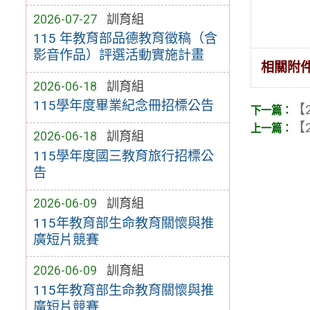
2026-07-27
訓育組
115 年教育部品德教育徵稿（含
影音作品）評選活動實施計畫
相關附
2026-06-18
訓育組
115學年度畢業紀念冊招標公告
【2
【2
2026-06-18
訓育組
115學年度國三教育旅行招標公
告
2026-06-09
訓育組
115年教育部生命教育關懷與推
廣短片競賽
2026-06-09
訓育組
115年教育部生命教育關懷與推
廣短片競賽