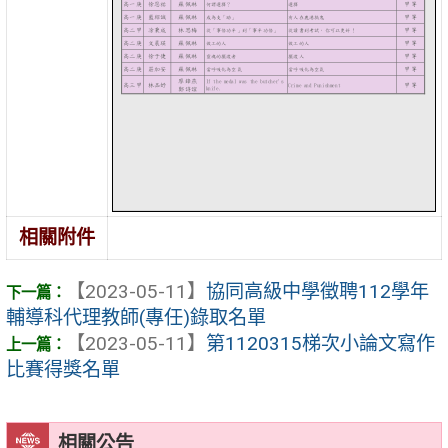
相關附件
【2023-05-11】
協同高級中學徵聘112學年
輔導科代理教師(專任)錄取名單
【2023-05-11】
第1120315梯次小論文寫作
比賽得獎名單
相關公告