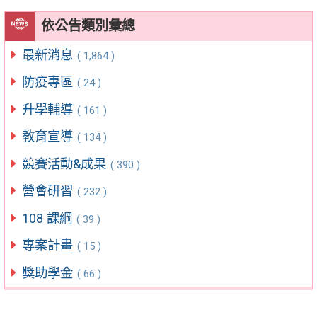
依公告類別彙總
最新消息
( 1,864 )
防疫專區
( 24 )
升學輔導
( 161 )
教育宣導
( 134 )
競賽活動&成果
( 390 )
營會研習
( 232 )
108 課綱
( 39 )
專案計畫
( 15 )
獎助學金
( 66 )