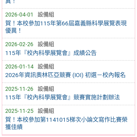
異！
2026-04-01
設備組
賀！本校參加115年第66屆嘉義縣科學展覽表現
優異！
2026-02-26
設備組
115年『校內科學展覽會』成績公告
2026-01-14
設備組
2026年資訊奧林匹亞競賽 (IOI) 初選－校內報名
2025-11-26
設備組
115年『校內科學展覽會』競賽實施計劃辦法
2025-11-25
設備組
賀！本校參加第1141015梯次小論文寫作比賽榮
獲佳績