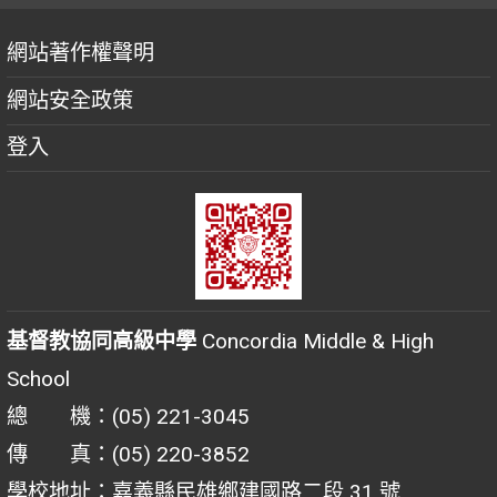
網站著作權聲明
網站安全政策
登入
基督教協同高級中學
Concordia Middle & High
School
總 機：(05) 221-3045
傳 真：(05) 220-3852
學校地址：嘉義縣民雄鄉建國路二段 31 號