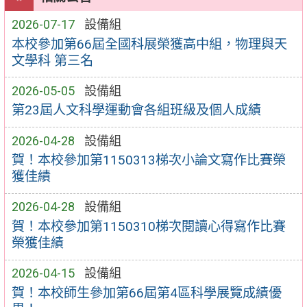
2026-07-17
設備組
本校參加第66屆全國科展榮獲高中組，物理與天
文學科 第三名
2026-05-05
設備組
第23屆人文科學運動會各組班級及個人成績
2026-04-28
設備組
賀！本校參加第1150313梯次小論文寫作比賽榮
獲佳績
2026-04-28
設備組
賀！本校參加第1150310梯次閱讀心得寫作比賽
榮獲佳績
2026-04-15
設備組
賀！本校師生參加第66屆第4區科學展覽成績優