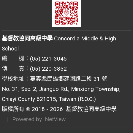
基督教協同高級中學
Concordia Middle & High
School
總 機：(05) 221-3045
傳 真：(05) 220-3852
學校地址：嘉義縣民雄鄉建國路二段 31 號
No. 31, Sec. 2, Jianguo Rd., Minxiong Township,
Chiayi County 621015, Taiwan (R.O.C.)
版權所有 © 2018 - 2026
基督教協同高級中學
| Powered by
NetView