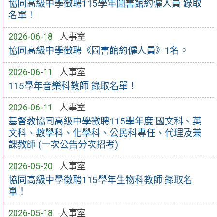
協同高級中學徵聘115學年圖書館約僱人員 錄取
名單！
2026-06-18
人事室
協同高級中學徵聘《圖書館約僱人員》1名。
2026-06-11
人事室
115學年音樂科教師 錄取名單！
2026-06-11
人事室
基督教協同高級中學徵聘115學年度 國文科、英
文科、數學科、化學科、公民科專任、代理及兼
課教師 (一次公告分次招考)
2026-05-20
人事室
協同高級中學徵聘115學年生物科教師 錄取名
單！
2026-05-18
人事室