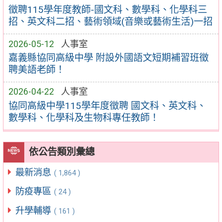
徵聘115學年度教師-國文科、數學科、化學科三
招、英文科二招、藝術領域(音樂或藝術生活)一招
2026-05-12
人事室
嘉義縣協同高級中學 附設外國語文短期補習班徵
聘美語老師！
2026-04-22
人事室
協同高級中學115學年度徵聘 國文科、英文科、
數學科、化學科及生物科專任教師！
依公告類別彙總
最新消息
( 1,864 )
防疫專區
( 24 )
升學輔導
( 161 )