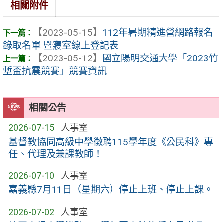
相關附件
【2023-05-15】
112年暑期精進營網路報名
錄取名單 暨寢室線上登記表
【2023-05-12】
國立陽明交通大學「2023竹
塹盃抗震競賽」競賽資訊
相關公告
2026-07-15
人事室
基督教協同高級中學徵聘115學年度《公民科》專
任、代理及兼課教師！
2026-07-10
人事室
嘉義縣7月11日（星期六）停止上班、停止上課。
2026-07-02
人事室