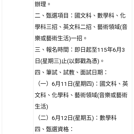
辦理。
二、甄選項目：國文科、數學科、化
學科三招、英文科二招、藝術領域(音
樂或藝術生活)一招。
三、報名時間：即日起至115年6月3
日(星期三)止(以郵戳為憑)。
四、筆試、試教、面試日期：
（一）6月11日(星期四)：國文科、英
文科、化學科、藝術領域(音樂或藝術
生活)
（二）6月12日(星期五)：數學科
四、甄選資格：