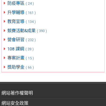
防疫專區
( 24 )
升學輔導
( 161 )
教育宣導
( 134 )
競賽活動&成果
( 390 )
營會研習
( 232 )
108 課綱
( 39 )
專案計畫
( 15 )
獎助學金
( 66 )
網站著作權聲明
網站安全政策