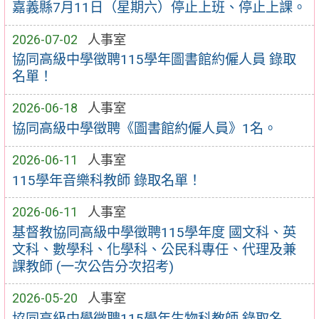
嘉義縣7月11日（星期六）停止上班、停止上課。
2026-07-02
人事室
協同高級中學徵聘115學年圖書館約僱人員 錄取
名單！
2026-06-18
人事室
協同高級中學徵聘《圖書館約僱人員》1名。
2026-06-11
人事室
115學年音樂科教師 錄取名單！
2026-06-11
人事室
基督教協同高級中學徵聘115學年度 國文科、英
文科、數學科、化學科、公民科專任、代理及兼
課教師 (一次公告分次招考)
2026-05-20
人事室
協同高級中學徵聘115學年生物科教師 錄取名