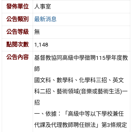
發佈單位
人事室
公告類別
最新消息
公告等級
無
點閱次數
1,148
公告內容
基督教協同高級中學徵聘115學年度教
師
國文科、數學科、化學科三招、英文
科二招、藝術領域(音樂或藝術生活)一
招
一、依據：「高級中等以下學校兼任
代課及代理教師聘任辦法」第3條規定