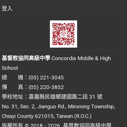
登入
基督教協同高級中學
Concordia Middle & High
School
總 機：(05) 221-3045
傳 真：(05) 220-3852
學校地址：嘉義縣民雄鄉建國路二段 31 號
No. 31, Sec. 2, Jianguo Rd., Minxiong Township,
Chiayi County 621015, Taiwan (R.O.C.)
版權所有 © 2018 - 2026
基督教協同高級中學