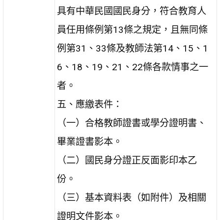
具有中華民國國民身分，符合教育人
員任用條例第13條之規定，且無同條
例第31、33條及教師法第14、15、1
6、18、19、21、22條各款情事之一
者。
五、應繳表件：
（一）合格教師證書或學分證明書、
畢業證書影本。
（二）國民身分證正反面影印本乙
份。
（三）基本資料表（如附件）及相關
證明文件影本。