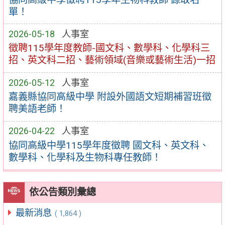
單！
2026-05-18
人事室
徵聘115學年度教師-國文科、數學科、化學科三
招、英文科二招、藝術領域(音樂或藝術生活)一招
2026-05-12
人事室
嘉義縣協同高級中學 附設外國語文短期補習班徵
聘美語老師！
2026-04-22
人事室
協同高級中學115學年度徵聘 國文科、英文科、
數學科、化學科及生物科專任教師！
依公告類別彙總
最新消息
( 1,864 )