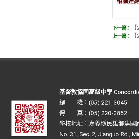
相關連
【2
【2
基督教協同高級中學
Concordia
總 機：(05) 221-3045
傳 真：(05) 220-3852
學校地址：嘉義縣民雄鄉建國路二
No. 31, Sec. 2, Jianguo Rd., M