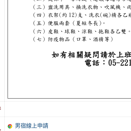
件
男宿線上申請