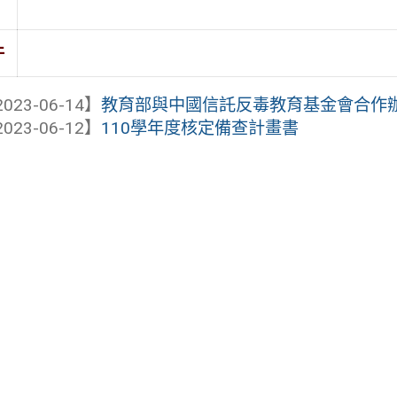
件
023-06-14】
教育部與中國信託反毒教育基金會合作辦理
023-06-12】
110學年度核定備查計畫書