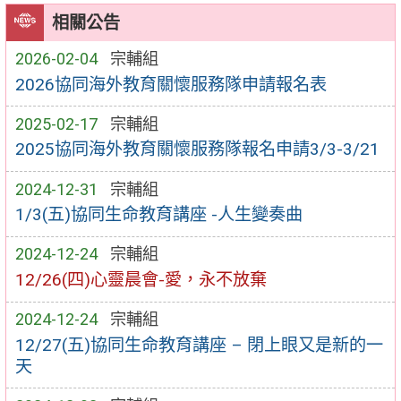
相關公告
2026-02-04
宗輔組
2026協同海外教育關懷服務隊申請報名表
2025-02-17
宗輔組
2025協同海外教育關懷服務隊報名申請3/3-3/21
2024-12-31
宗輔組
1/3(五)協同生命教育講座 -人生變奏曲
2024-12-24
宗輔組
12/26(四)心靈晨會-愛，永不放棄
2024-12-24
宗輔組
12/27(五)協同生命教育講座 – 閉上眼又是新的一
天