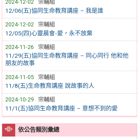
2024-12-02
宗輔組
12/06(五)協同生命教育講座 – 我是誰
2024-12-02
宗輔組
12/05(四)心靈晨會-愛，永不放棄
2024-11-26
宗輔組
11/29(五)協同生命教育講座 – 同心同行 他和他
朋友的故事
2024-11-05
宗輔組
11/8(五)生命教育講座 說故事的人
2024-10-29
宗輔組
11/1(五)協同生命教育講座 – 意想不到的愛
依公告類別彙總