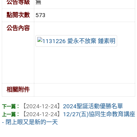
公告等級
無
點閱次數
573
公告內容
相關附件
【2024-12-24】
2024聖誕活動優勝名單
【2024-12-24】
12/27(五)協同生命教育講座
- 閉上眼又是新的一天