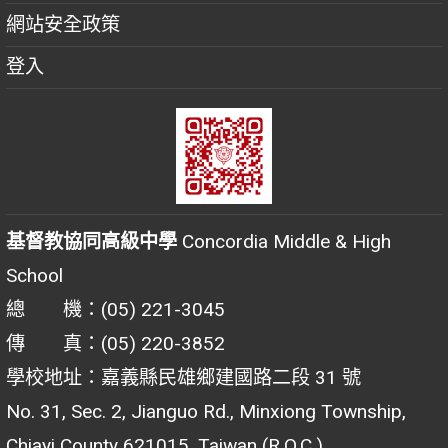
網站安全政策
登入
基督教協同高級中學
Concordia Middle & High
School
總 機：(05) 221-3045
傳 真：(05) 220-3852
學校地址：嘉義縣民雄鄉建國路二段 31 號
No. 31, Sec. 2, Jianguo Rd., Minxiong Township,
Chiayi County 621015, Taiwan (R.O.C.)