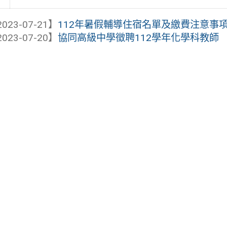
023-07-21】
112年暑假輔導住宿名單及繳費注意事
023-07-20】
協同高級中學徵聘112學年化學科教師