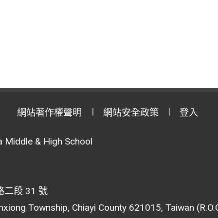
網站著作權聲明
網站安全政策
登入
 Middle & High School
段 31 號
inxiong Township, Chiayi County 621015, Taiwan (R.O.C