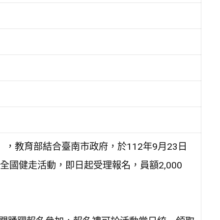
，教育部結合臺南市政府，於112年9月23日
國健走活動，即日起受理報名，員額2,000