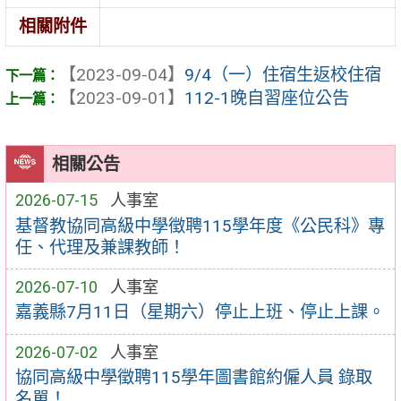
相關附件
【2023-09-04】
9/4（一）住宿生返校住宿
【2023-09-01】
112-1晚自習座位公告
相關公告
2026-07-15
人事室
基督教協同高級中學徵聘115學年度《公民科》專
任、代理及兼課教師！
2026-07-10
人事室
嘉義縣7月11日（星期六）停止上班、停止上課。
2026-07-02
人事室
協同高級中學徵聘115學年圖書館約僱人員 錄取
名單！