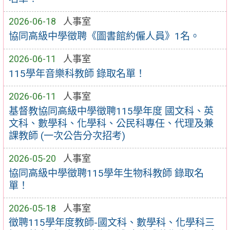
2026-06-18
人事室
協同高級中學徵聘《圖書館約僱人員》1名。
2026-06-11
人事室
115學年音樂科教師 錄取名單！
2026-06-11
人事室
基督教協同高級中學徵聘115學年度 國文科、英
文科、數學科、化學科、公民科專任、代理及兼
課教師 (一次公告分次招考)
2026-05-20
人事室
協同高級中學徵聘115學年生物科教師 錄取名
單！
2026-05-18
人事室
徵聘115學年度教師-國文科、數學科、化學科三