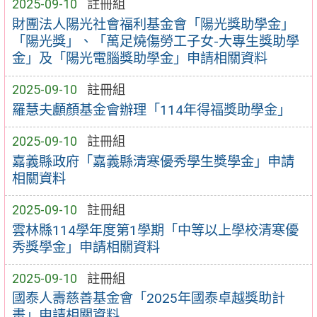
2025-09-10
註冊組
財團法人陽光社會福利基金會「陽光獎助學金」
「陽光獎」、「萬足燒傷勞工子女-大專生獎助學
金」及「陽光電腦獎助學金」申請相關資料
2025-09-10
註冊組
羅慧夫顱顏基金會辦理「114年得福獎助學金」
2025-09-10
註冊組
嘉義縣政府「嘉義縣清寒優秀學生獎學金」申請
相關資料
2025-09-10
註冊組
雲林縣114學年度第1學期「中等以上學校清寒優
秀獎學金」申請相關資料
2025-09-10
註冊組
國泰人壽慈善基金會「2025年國泰卓越獎助計
畫」申請相關資料