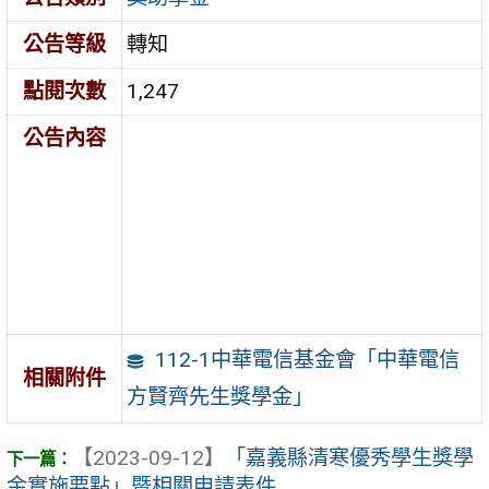
公告等級
轉知
點閱次數
1,247
公告內容
112-1中華電信基金會「中華電信
相關附件
方賢齊先生獎學金」
【2023-09-12】
「嘉義縣清寒優秀學生獎學
金實施要點」暨相關申請表件