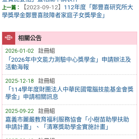
【2023-09-12】
112年度「鄭豐喜研究所大
學獎學金鄭豐喜肢障者家庭子女獎學金」
相關公告
2026-01-02
註冊組
「2026年中文能力測驗中心獎學金」申請辦法及
活動海報
2025-12-18
註冊組
「114學年度財團法人中華民國電腦技能基金會獎
學金」申請相關訊息
2025-09-22
註冊組
嘉義市麗嚴教育福利服務協會「小樹苗助學扶助
申請計畫」、「清寒獎助學金實施計畫」