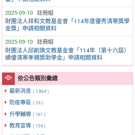
2025-09-10
註冊組
財團法人祥和文教基金會「114年度優秀清寒獎學
金獎」申請相關資料
2025-09-10
註冊組
財團法人邱創煥文教基金會「114年（第十六屆）
績優清寒孝親獎助學金」申請相關資料
依公告類別彙總
最新消息
( 1,864 )
防疫專區
( 24 )
升學輔導
( 161 )
教育宣導
( 134 )