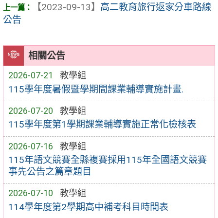
【2023-09-13】
高二教育旅行返家分車路線
公告
相關公告
2026-07-21
教學組
115學年度暑假暨學期間課業輔導實施計畫.
2026-07-20
教學組
115學年度第1學期課業輔導實施正常化檢核表
2026-07-16
教學組
115年語文競賽全縣複賽採用115年全國語文競賽
事先公告之篇章題目
2026-07-10
教學組
114學年度第2學期高中補考科目時間表