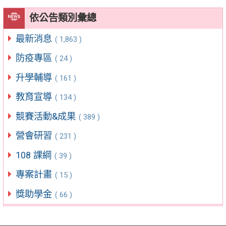
依公告類別彙總
最新消息
( 1,863 )
防疫專區
( 24 )
升學輔導
( 161 )
教育宣導
( 134 )
競賽活動&成果
( 389 )
營會研習
( 231 )
108 課綱
( 39 )
專案計畫
( 15 )
獎助學金
( 66 )