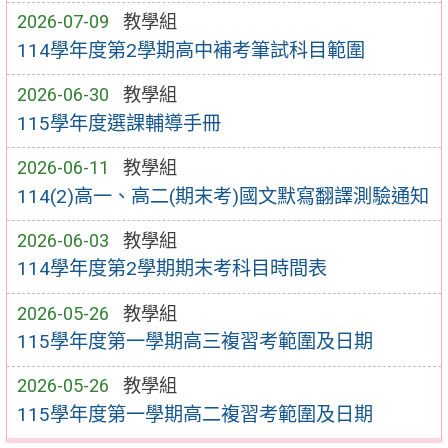
2026-07-09
教學組
114學年度第2學期高中補考筆試科目範圍
2026-06-30
教學組
115學年度選課輔導手冊
2026-06-11
教學組
114(2)高一、高二(期末考)國文默寫翻譯測驗通知
2026-06-03
教學組
114學年度第2學期期末考科目時間表
2026-05-26
教學組
115學年度第一學期高三複習考範圍及日期
2026-05-26
教學組
115學年度第一學期高二複習考範圍及日期