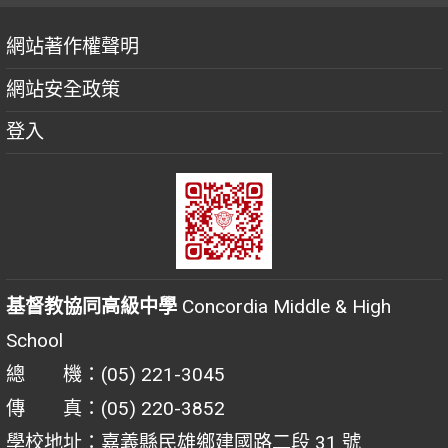
網站著作權聲明
網站安全政策
登入
基督教協同高級中學
Concordia Middle & High
School
總 機：(05) 221-3045
傳 真：(05) 220-3852
學校地址：嘉義縣民雄鄉建國路二段 31 號