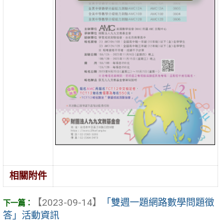
相關附件
【2023-09-14】
「雙週一題網路數學問題徵
答」活動資訊