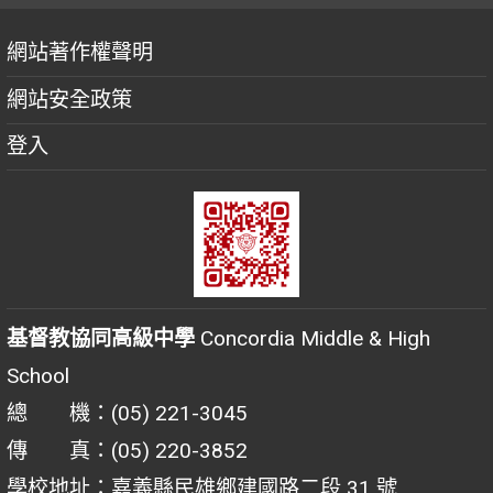
網站著作權聲明
網站安全政策
登入
基督教協同高級中學
Concordia Middle & High
School
總 機：(05) 221-3045
傳 真：(05) 220-3852
學校地址：嘉義縣民雄鄉建國路二段 31 號