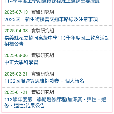
114學年度上學期選修課程線上選課重要提醒
2025-07-13
實驗研究組
2025國一新生銜接營交通車路線及注意事項
2025-04-08
實驗研究組
嘉義縣私立協同高級中學113學年度國三教育活動
招標公告
2025-03-06
實驗研究組
中正大學科學營
2025-02-21
實驗研究組
1132國際運算思維挑戰賽 – 個人報名
2025-01-21
實驗研究組
113學年度第二學期選修課程(加深廣、彈性、選
修、適性)結果公告