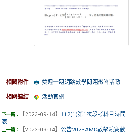
雙週一題網路數學問題徵答活動
相關附件
活動官網
相關連結
【2023-09-14】
112(1)第1次段考科目時間
表
【2023-09-14】
公告2023AMC數學競賽歡