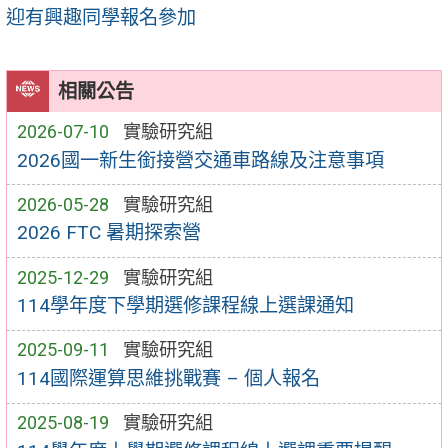
迎有興趣同學報名參加
相關公告
2026-07-10
實驗研究組
2026國一新生銜接營交通車路線及注意事項
2026-05-28
實驗研究組
2026 FTC 暑期探索營
2025-12-29
實驗研究組
114學年度下學期選修課程線上選課通知
2025-09-11
實驗研究組
114國際運算思維挑戰賽 – 個人報名
2025-08-19
實驗研究組