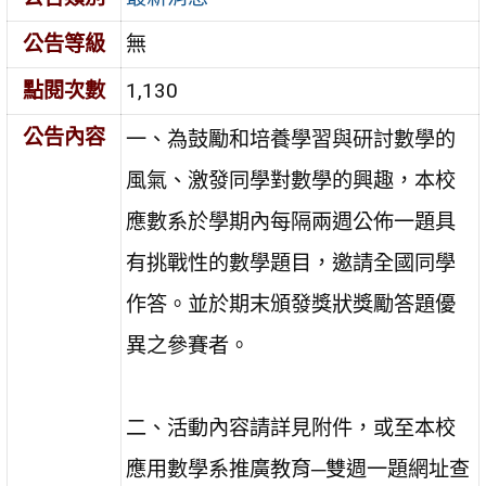
公告等級
無
點閱次數
1,130
公告內容
一、為鼓勵和培養學習與研討數學的
風氣、激發同學對數學的興趣，本校
應數系於學期內每隔兩週公佈一題具
有挑戰性的數學題目，邀請全國同學
作答。並於期末頒發獎狀獎勵答題優
異之參賽者。
二、活動內容請詳見附件，或至本校
應用數學系推廣教育─雙週一題網址查