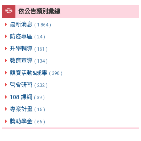
依公告類別彙總
最新消息
( 1,864 )
防疫專區
( 24 )
升學輔導
( 161 )
教育宣導
( 134 )
競賽活動&成果
( 390 )
營會研習
( 232 )
108 課綱
( 39 )
專案計畫
( 15 )
獎助學金
( 66 )