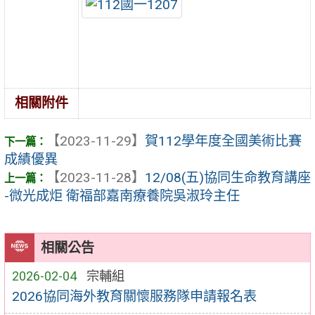
相關附件
【2023-11-29】
賀112學年度全國美術比賽
成績優異
【2023-11-28】
12/08(五)協同生命教育講座
-微光成炬 衛福部嘉南療養院吳淑玲主任
相關公告
2026-02-04
宗輔組
2026協同海外教育關懷服務隊申請報名表