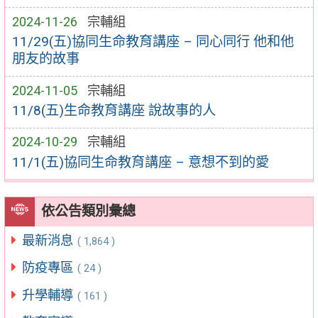
2024-11-26
宗輔組
11/29(五)協同生命教育講座 – 同心同行 他和他
朋友的故事
2024-11-05
宗輔組
11/8(五)生命教育講座 說故事的人
2024-10-29
宗輔組
11/1(五)協同生命教育講座 – 意想不到的愛
依公告類別彙總
最新消息
( 1,864 )
防疫專區
( 24 )
升學輔導
( 161 )