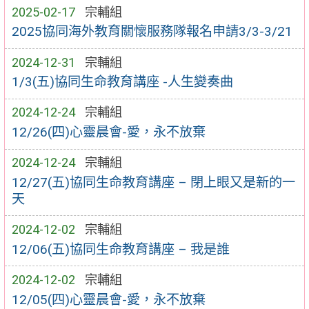
2025-02-17
宗輔組
2025協同海外教育關懷服務隊報名申請3/3-3/21
2024-12-31
宗輔組
1/3(五)協同生命教育講座 -人生變奏曲
2024-12-24
宗輔組
12/26(四)心靈晨會-愛，永不放棄
2024-12-24
宗輔組
12/27(五)協同生命教育講座 – 閉上眼又是新的一
天
2024-12-02
宗輔組
12/06(五)協同生命教育講座 – 我是誰
2024-12-02
宗輔組
12/05(四)心靈晨會-愛，永不放棄