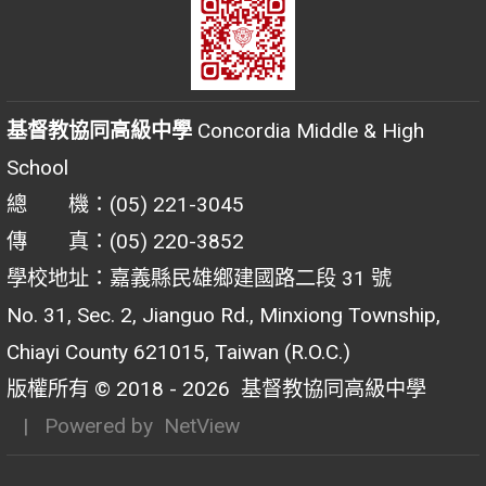
基督教協同高級中學
Concordia Middle & High
School
總 機：(05) 221-3045
傳 真：(05) 220-3852
學校地址：嘉義縣民雄鄉建國路二段 31 號
No. 31, Sec. 2, Jianguo Rd., Minxiong Township,
Chiayi County 621015, Taiwan (R.O.C.)
版權所有 © 2018 - 2026
基督教協同高級中學
| Powered by
NetView