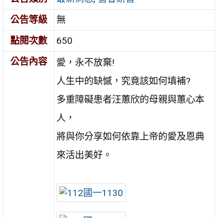
公告等級
無
點閱次數
650
公告內容
愛，永不放棄!
人生中的缺憾，究竟該如何填補?
多重障礙患者汪蕙欣的母親與蕙心本
人，
將與你分享如何依靠上帝的愛及恩典
來活出美好。