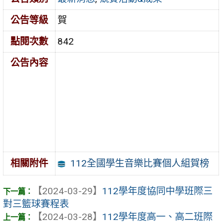
公告等級
賀
點閱次數
842
公告內容
112全國學生音樂比賽個人組賀榜
相關附件
【2024-03-29】
112學年度協同中學班際三
對三籃球賽程表
【2024-03-28】
112學年度高一、高二班際