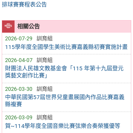
排球賽賽程表公告
相關公告
2026-07-29
訓育組
115學年度全國學生美術比賽嘉義縣初賽實施計畫
2026-04-07
訓育組
財團法人民雄文教基金會「115 年第十九屆登元
獎藝文創作比賽」
2026-03-30
訓育組
中華民國第57屆世界兒童畫展國內作品比賽嘉義
縣複賽
2026-03-09
訓育組
賀~114學年度全國音樂比賽弦樂合奏榮獲優等