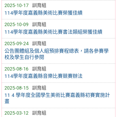
2025-10-17
訓育組
114學年度嘉義縣美術比賽榮獲佳績
2025-10-09
訓育組
114學年度嘉義縣美術比賽書法類組榮獲佳績
2025-09-24
訓育組
公告團體組及個人組預排賽程總表，請各參賽學
校及學生自行參閱
2025-08-16
訓育組
114學年度嘉義縣音樂比賽競賽辦法
2025-08-15
訓育組
11 4 學年度全國學生美術比賽嘉義縣初賽實施計
畫
2025-03-12
訓育組