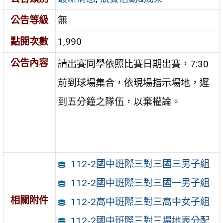
公告等級
無
點閱次數
1,990
公告內容
請出賽同學依照比賽日期出賽，7:30
前到球場集合，依現場指示場地，遲
到五分鐘之隊伍，以棄權論。
112-2國中班際三對三國三男子組
112-2國中班際三對三國一男子組
相關附件
112-2高中班際三對三高中女子組
112-2國中班際三對三場地表分配