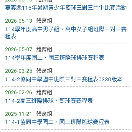
嘉義縣115年暑期青少年籃球三對三鬥牛比賽活動
2026-05-13
體育組
114學年度高中男子組、高中女子組班際三對三賽
程表
2026-05-07
體育組
114學年度國二、國三班際球排球賽程表
2026-03-25
體育組
114-2協同中學國中班際三對三賽程表0330版本
2026-02-26
體育組
114-2高三班際排球、籃球賽賽程表
2025-11-21
體育組
114-1協同中學國二、國三班際籃球賽程表