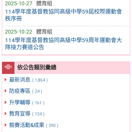
2025-10-27
體育組
114學年度基督教協同高級中學59屆校際運動會
秩序冊
2025-10-22
體育組
114學年度基督教協同高級中學59周年運動會大
隊接力賽道公告
依公告類別彙總
最新消息
( 1,864 )
防疫專區
( 24 )
升學輔導
( 161 )
教育宣導
( 134 )
競賽活動&成果
( 390 )