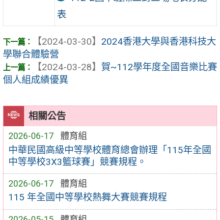
表
【2024-03-30】
2024香港大學與香港科技大
學聯合體驗營
【2024-03-28】
賀~112學年度全國音樂比賽
個人組成績優異
相關公告
2026-06-17
體育組
中華民國高級中等學校體育總會辦理「115年全國
中等學校3X3籃球賽」競賽規程。
2026-06-17
體育組
115 年全國中等學校熱舞大賽競賽規程
2026-05-15
體育組