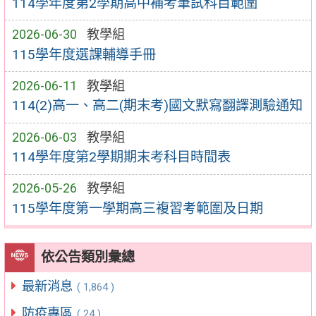
114學年度第2學期高中補考筆試科目範圍
2026-06-30
教學組
115學年度選課輔導手冊
2026-06-11
教學組
114(2)高一、高二(期末考)國文默寫翻譯測驗通知
2026-06-03
教學組
114學年度第2學期期末考科目時間表
2026-05-26
教學組
115學年度第一學期高三複習考範圍及日期
依公告類別彙總
最新消息
( 1,864 )
防疫專區
( 24 )