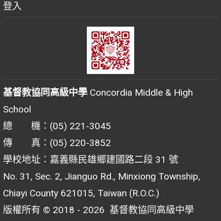
登入
基督教協同高級中學
Concordia Middle & High
School
總 機：(05) 221-3045
傳 真：(05) 220-3852
學校地址：嘉義縣民雄鄉建國路二段 31 號
No. 31, Sec. 2, Jianguo Rd., Minxiong Township,
Chiayi County 621015, Taiwan (R.O.C.)
版權所有 © 2018 - 2026
基督教協同高級中學