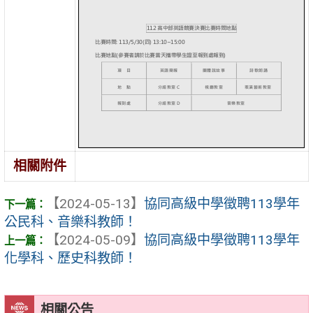
相關附件
【2024-05-13】
協同高級中學徵聘113學年
公民科、音樂科教師！
【2024-05-09】
協同高級中學徵聘113學年
化學科、歷史科教師！
相關公告