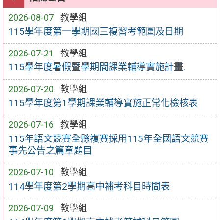
2026-08-07
教學組
115學年度第一學期國三複習考範圍及日期
2026-07-21
教學組
115學年度暑假暨學期間課業輔導實施計畫.
2026-07-20
教學組
115學年度第1學期課業輔導實施正常化檢核表
2026-07-16
教學組
115年語文競賽全縣複賽採用115年全國語文競賽
事先公告之篇章題目
2026-07-10
教學組
114學年度第2學期高中補考科目時間表
2026-07-09
教學組