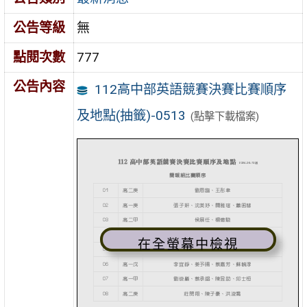
公告等級
無
點閱次數
777
公告內容
112高中部英語競賽決賽比賽順序
及地點(抽籤)-0513
(點擊下載檔案)
在全螢幕中檢視