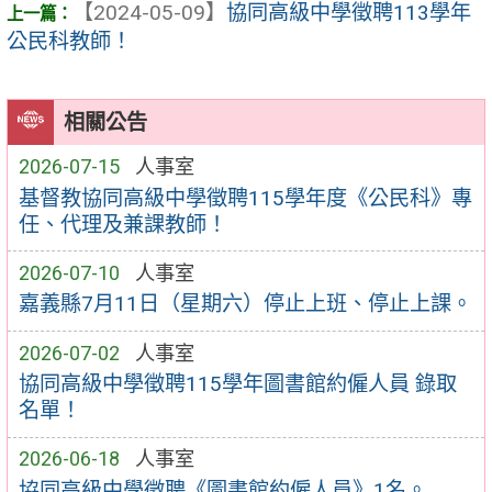
【2024-05-09】
協同高級中學徵聘113學年
公民科教師！
相關公告
2026-07-15
人事室
基督教協同高級中學徵聘115學年度《公民科》專
任、代理及兼課教師！
2026-07-10
人事室
嘉義縣7月11日（星期六）停止上班、停止上課。
2026-07-02
人事室
協同高級中學徵聘115學年圖書館約僱人員 錄取
名單！
2026-06-18
人事室
協同高級中學徵聘《圖書館約僱人員》1名。