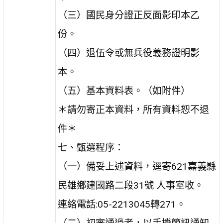
（三）國民身分證正反面影印本乙
份。
（四）退伍令或無兵役義務證明影
本。
（五）基本資料表。（如附件）
＊請勿寄正本資料，所有資料恕不退
件＊
七、甄選程序：
（一）備妥上述資料，逕寄621嘉義縣
民雄鄉建國路二段31號 人事室收。
連絡電話:05-2213045轉271。