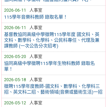
2026-06-11
人事室
115學年音樂科教師 錄取名單！
2026-06-11
人事室
基督教協同高級中學徵聘115學年度 國文科、英
文科、數學科、化學科、公民科專任、代理及兼
課教師 (一次公告分次招考)
2026-05-20
人事室
協同高級中學徵聘115學年生物科教師 錄取名
單！
2026-05-18
人事室
徵聘115學年度教師-國文科、數學科、化學科三
招、英文科二招、藝術領域(音樂或藝術生活)一招
2026-05-12
人事室