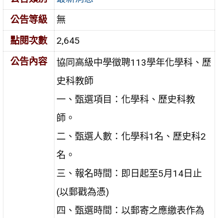
公告等級
無
點閱次數
2,645
公告內容
協同高級中學徵聘113學年化學科、歷
史科教師
一、甄選項目：化學科、歷史科教
師。
二、甄選人數：化學科1名、歷史科2
名。
三、報名時間：即日起至5月14日止
(以郵戳為憑)
四、甄選時間：以郵寄之應繳表作為