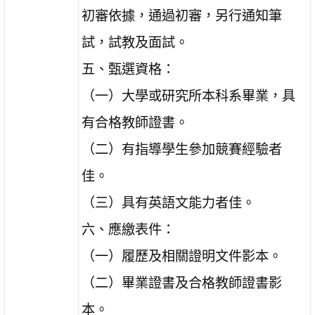
初審依據，通過初審，另行通知筆
試，試教及面試。
五、甄選資格：
（一）大學或研究所本科系畢業，具
有合格教師證書。
（二）有指導學生參加競賽經驗者
佳。
（三）具有英語文能力者佳。
六、應繳表件：
（一）履歷及相關證明文件影本。
（二）畢業證書及合格教師證書影
本。