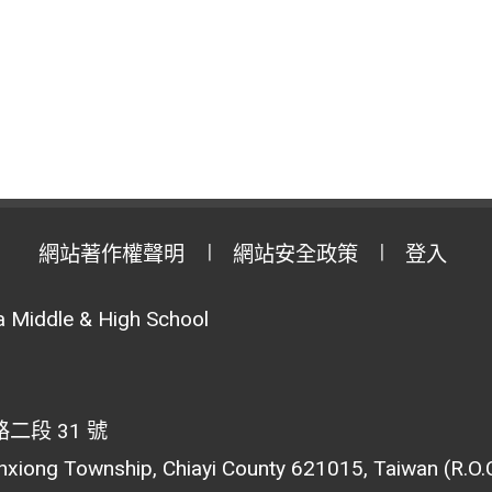
網站著作權聲明
網站安全政策
登入
 Middle & High School
段 31 號
inxiong Township, Chiayi County 621015, Taiwan (R.O.C