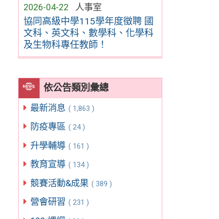
2026-04-22
人事室
協同高級中學115學年度徵聘 國
文科、英文科、數學科、化學科
及生物科專任教師！
依公告類別彙總
最新消息
( 1,863 )
防疫專區
( 24 )
升學輔導
( 161 )
教育宣導
( 134 )
競賽活動&成果
( 389 )
營會研習
( 231 )