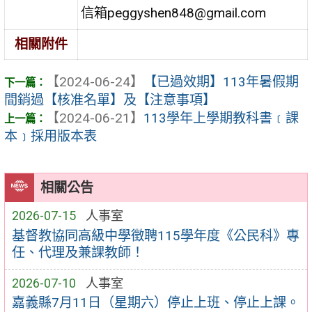
信箱peggyshen848@gmail.com
相關附件
【2024-06-24】
【已過效期】113年暑假期
間銷過【核准名單】及【注意事項】
【2024-06-21】
113學年上學期教科書﹝課
本﹞採用版本表
相關公告
2026-07-15
人事室
基督教協同高級中學徵聘115學年度《公民科》專
任、代理及兼課教師！
2026-07-10
人事室
嘉義縣7月11日（星期六）停止上班、停止上課。