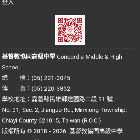
登入
基督教協同高級中學
Concordia Middle & High
School
總 機：(05) 221-3045
傳 真：(05) 220-3852
學校地址：嘉義縣民雄鄉建國路二段 31 號
No. 31, Sec. 2, Jianguo Rd., Minxiong Township,
Chiayi County 621015, Taiwan (R.O.C.)
版權所有 © 2018 - 2026
基督教協同高級中學