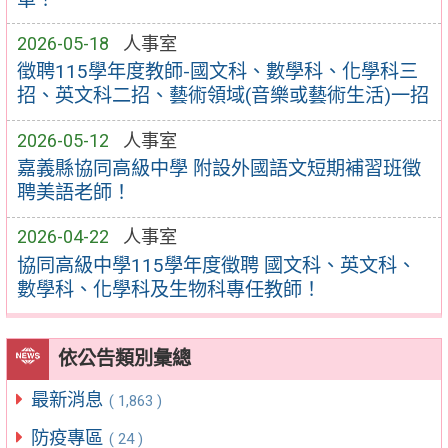
2026-05-18
人事室
徵聘115學年度教師-國文科、數學科、化學科三
招、英文科二招、藝術領域(音樂或藝術生活)一招
2026-05-12
人事室
嘉義縣協同高級中學 附設外國語文短期補習班徵
聘美語老師！
2026-04-22
人事室
協同高級中學115學年度徵聘 國文科、英文科、
數學科、化學科及生物科專任教師！
依公告類別彙總
最新消息
( 1,863 )
防疫專區
( 24 )