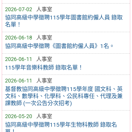
2026-07-02
人事室
協同高級中學徵聘115學年圖書館約僱人員 錄取
名單！
2026-06-18
人事室
協同高級中學徵聘《圖書館約僱人員》1名。
2026-06-11
人事室
115學年音樂科教師 錄取名單！
2026-06-11
人事室
基督教協同高級中學徵聘115學年度 國文科、英
文科、數學科、化學科、公民科專任、代理及兼
課教師 (一次公告分次招考)
2026-05-20
人事室
協同高級中學徵聘115學年生物科教師 錄取名
單！