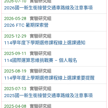
2026-07-10
實驗研究組
2026國一新生銜接營交通車路線及注意事項
2026-05-28
實驗研究組
2026 FTC 暑期探索營
2025-12-29
實驗研究組
114學年度下學期選修課程線上選課通知
2025-09-11
實驗研究組
114國際運算思維挑戰賽 – 個人報名
2025-08-19
實驗研究組
114學年度上學期選修課程線上選課重要提醒
2025-07-13
實驗研究組
2025國一新生銜接營交通車路線及注意事項
2025-04-08
實驗研究組