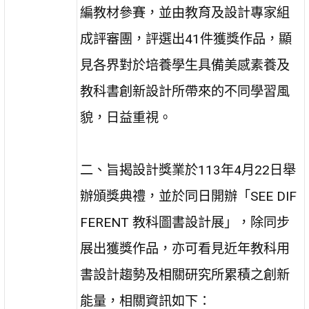
編教材參賽，並由教育及設計專家組
成評審團，評選出41件獲獎作品，顯
見各界對於培養學生具備美感素養及
教科書創新設計所帶來的不同學習風
貌，日益重視。
二、旨揭設計獎業於113年4月22日舉
辦頒獎典禮，並於同日開辦「SEE DIF
FERENT 教科圖書設計展」，除同步
展出獲獎作品，亦可看見近年教科用
書設計趨勢及相關研究所累積之創新
能量，相關資訊如下：