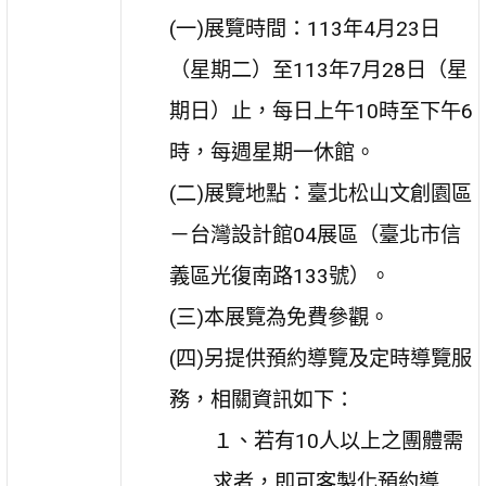
(一)展覽時間：113年4月23日
（星期二）至113年7月28日（星
期日）止，每日上午10時至下午6
時，每週星期一休館。
(二)展覽地點：臺北松山文創園區
－台灣設計館04展區（臺北市信
義區光復南路133號）。
(三)本展覽為免費參觀。
(四)另提供預約導覽及定時導覽服
務，相關資訊如下：
１、若有10人以上之團體需
求者，即可客製化預約導