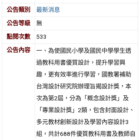
公告類別
最新消息
公告等級
無
點閱次數
533
公告內容
一、為使國民小學及國民中學學生透
過教科用書優質設計，提升學習興
趣，更有效率進行學習，國教署補助
台灣設計研究院辦理旨揭設計獎，本
次為第2屆，分為「概念設計獎」及
「專業設計獎」2類，包含封面設計、
多元教材創新設計及學習內容設計3
組，共計688件優質教科用書及教師自