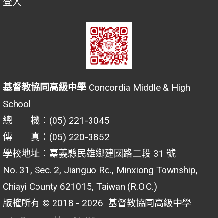
登入
基督教協同高級中學
Concordia Middle & High
School
總 機：(05) 221-3045
傳 真：(05) 220-3852
學校地址：嘉義縣民雄鄉建國路二段 31 號
No. 31, Sec. 2, Jianguo Rd., Minxiong Township,
Chiayi County 621015, Taiwan (R.O.C.)
版權所有 © 2018 - 2026
基督教協同高級中學