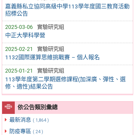
嘉義縣私立協同高級中學113學年度國三教育活動
招標公告
2025-03-06
實驗研究組
中正大學科學營
2025-02-21
實驗研究組
1132國際運算思維挑戰賽 – 個人報名
2025-01-21
實驗研究組
113學年度第二學期選修課程(加深廣、彈性、選
修、適性)結果公告
依公告類別彙總
最新消息
( 1,864 )
防疫專區
( 24 )