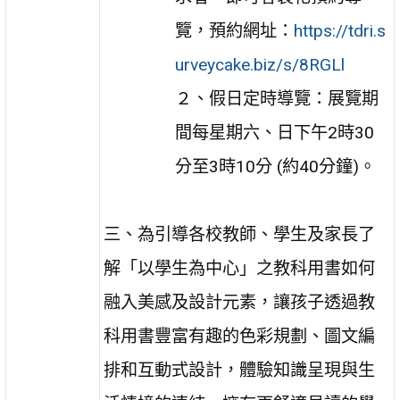
覽，預約網址：
https://tdri.s
urveycake.biz/s/8RGLl
２、假日定時導覽：展覽期
間每星期六、日下午2時30
分至3時10分 (約40分鐘)。
三、為引導各校教師、學生及家長了
解「以學生為中心」之教科用書如何
融入美感及設計元素，讓孩子透過教
科用書豐富有趣的色彩規劃、圖文編
排和互動式設計，體驗知識呈現與生