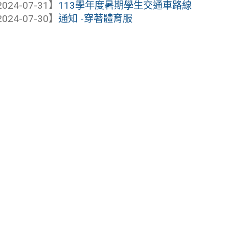
024-07-31】
113學年度暑期學生交通車路線
024-07-30】
通知 -穿著體育服