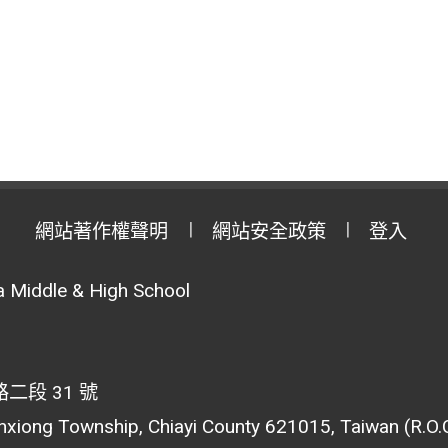
網站著作權聲明
網站安全政策
登入
 Middle & High School
段 31 號
inxiong Township, Chiayi County 621015, Taiwan (R.O.C