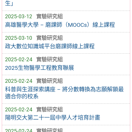
生」
2025-03-12
實驗研究組
高雄醫學大學 – 磨課師（MOOCs）線上課程
2025-03-10
實驗研究組
政大數位知識城平台磨課師線上課程
2025-02-24
實驗研究組
2025生物醫學工程教育聯展
2025-02-24
實驗研究組
科普與生涯探索講座 – 將分數轉換為志願解鎖最
適合你的校系
2025-02-24
實驗研究組
陽明交大第二十一屆中學人才培育計畫
2025-02-24
實驗研究組