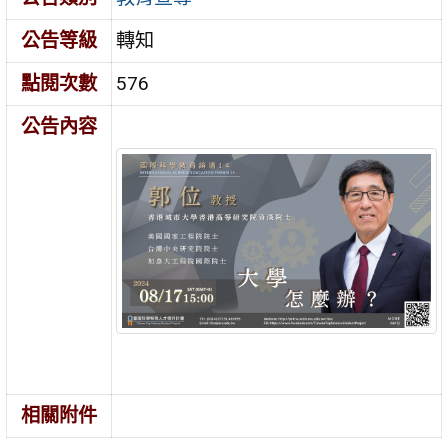
公告等級
轉知
點閱次數
576
公告內容
相關附件