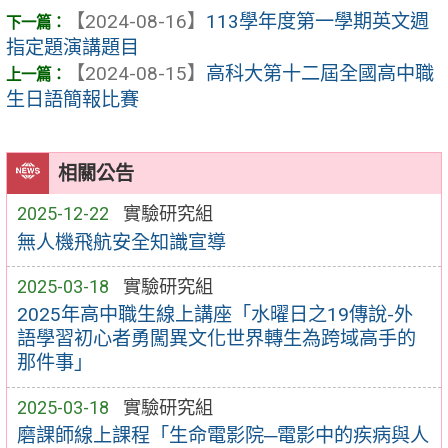
【2024-08-16】
113學年度第一學期英文週
指定題演講題目
【2024-08-15】
高科大第十二屆全國高中職
生日語簡報比賽
相關公告
2025-12-22
實驗研究組
無人機飛航安全知識宣導
2025-03-18
實驗研究組
2025年高中職生線上講座「水曜日之19傳說-外
語學習初心者勇闖異文化世界轉生為跨域高手的
那件事」
2025-03-18
實驗研究組
磨課師線上課程「生命電影院─電影中的疾病與人