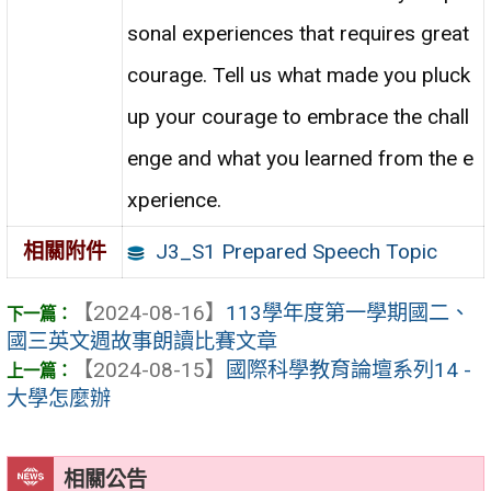
sonal experiences that requires great
courage. Tell us what made you pluck
up your courage to embrace the chall
enge and what you learned from the e
xperience.
J3_S1 Prepared Speech Topic
相關附件
【2024-08-16】
113學年度第一學期國二、
國三英文週故事朗讀比賽文章
【2024-08-15】
國際科學教育論壇系列14 -
大學怎麼辦
相關公告