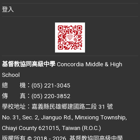
登入
基督教協同高級中學
Concordia Middle & High
School
總 機：(05) 221-3045
傳 真：(05) 220-3852
學校地址：嘉義縣民雄鄉建國路二段 31 號
No. 31, Sec. 2, Jianguo Rd., Minxiong Township,
Chiayi County 621015, Taiwan (R.O.C.)
版權所有 © 2018 - 2026
基督教協同高級中學