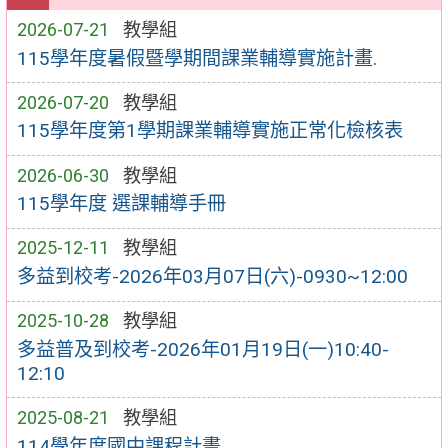
2026-07-21
教學組
115學年度暑假暨學期間課業輔導實施計畫.
2026-07-20
教學組
115學年度第1學期課業輔導實施正常化檢核表
2026-06-30
教學組
115學年度 選課輔導手冊
2025-12-11
教學組
多益到校考-2026年03月07日(六)-0930~12:00
2025-10-28
教學組
多益普及到校考-2026年01月19日(一)10:40-
12:10
2025-08-21
教學組
114學年度國中課程計畫