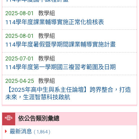
2025-08-01
教學組
114學年度課業輔導實施正常化檢核表
2025-08-01
教學組
114學年度暑假暨學期間課業輔導實施計畫
2025-07-01
教學組
114學年度第一學期國三複習考範圍及日期
2025-04-25
教學組
【2025年高中生與系主任論壇】跨界整合，打造
未來，生涯智慧科技啟航
依公告類別彙總
最新消息
( 1,864 )