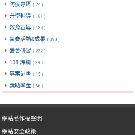
防疫專區
( 24 )
升學輔導
( 161 )
教育宣導
( 134 )
競賽活動&成果
( 390 )
營會研習
( 232 )
108 課綱
( 39 )
專案計畫
( 15 )
獎助學金
( 66 )
網站著作權聲明
網站安全政策