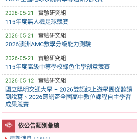
2026-05-21
實驗研究組
115年度無人機足球競賽
2026-05-21
實驗研究組
2026澳洲AMC數學分級能力測驗
2026-05-21
實驗研究組
115年度高級中等學校綠色化學創意競賽
2026-05-12
實驗研究組
國立陽明交通大學 – 2026雙語線上遊學團從聽讀
到說寫、2026育網盃全國高中數位課程自主學習
成果競賽
依公告類別彙總
最新消息
( 1,864 )