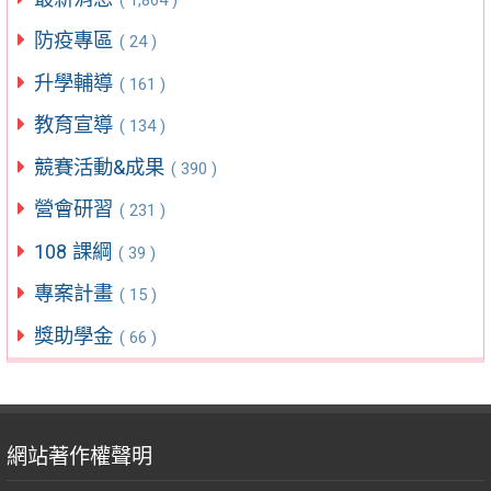
防疫專區
( 24 )
升學輔導
( 161 )
教育宣導
( 134 )
競賽活動&成果
( 390 )
營會研習
( 231 )
108 課綱
( 39 )
專案計畫
( 15 )
獎助學金
( 66 )
網站著作權聲明