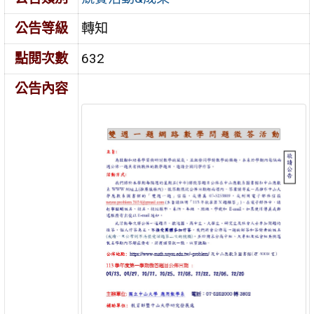
公告等級
轉知
點閱次數
632
公告內容