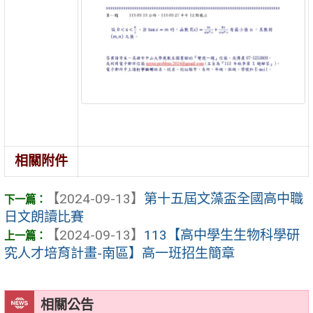
相關附件
【2024-09-13】
第十五屆文藻盃全國高中職
日文朗讀比賽
【2024-09-13】
113【高中學生生物科學研
究人才培育計畫-南區】高一班招生簡章
相關公告