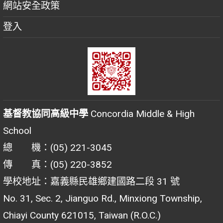
網站安全政策
登入
基督教協同高級中學
Concordia Middle & High
School
總 機：(05) 221-3045
傳 真：(05) 220-3852
學校地址：嘉義縣民雄鄉建國路二段 31 號
No. 31, Sec. 2, Jianguo Rd., Minxiong Township,
Chiayi County 621015, Taiwan (R.O.C.)