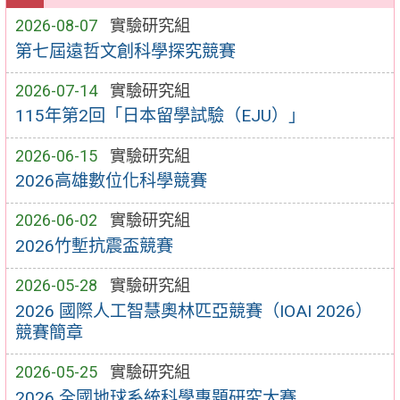
2026-08-07
實驗研究組
第七屆遠哲文創科學探究競賽
2026-07-14
實驗研究組
115年第2回「日本留學試驗（EJU）」
2026-06-15
實驗研究組
2026高雄數位化科學競賽
2026-06-02
實驗研究組
2026竹塹抗震盃競賽
2026-05-28
實驗研究組
2026 國際人工智慧奧林匹亞競賽（IOAI 2026）
競賽簡章
2026-05-25
實驗研究組
2026 全國地球系統科學專題研究大賽