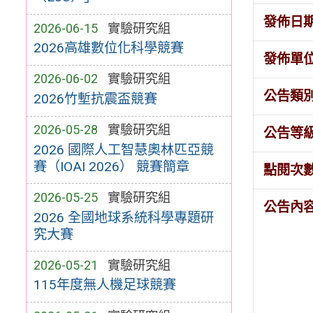
發佈日
2026-06-15
實驗研究組
2026高雄數位化科學競賽
發佈單
2026-06-02
實驗研究組
公告類
2026竹塹抗震盃競賽
2026-05-28
實驗研究組
公告等
2026 國際人工智慧奧林匹亞競
賽（IOAI 2026） 競賽簡章
點閱次
2026-05-25
實驗研究組
公告內
2026 全國地球系統科學專題研
究大賽
2026-05-21
實驗研究組
115年度無人機足球競賽