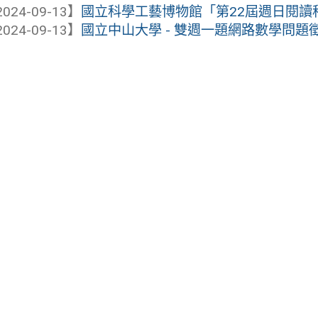
024-09-13】
國立科學工藝博物館「第22屆週日閱讀
024-09-13】
國立中山大學 - 雙週一題網路數學問題