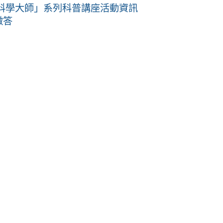
科學大師」系列科普講座活動資訊
徵答