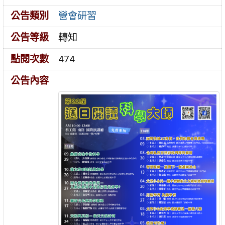
公告類別
營會研習
公告等級
轉知
點閱次數
474
公告內容