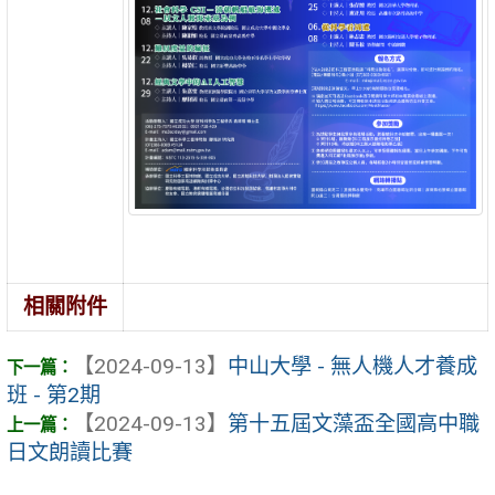
相關附件
【2024-09-13】
中山大學 - 無人機人才養成
班 - 第2期
【2024-09-13】
第十五屆文藻盃全國高中職
日文朗讀比賽