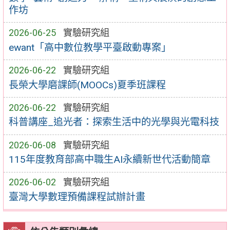
作坊
2026-06-25
實驗研究組
ewant「高中數位教學平臺啟動專案」
2026-06-22
實驗研究組
長榮大學磨課師(MOOCs)夏季班課程
2026-06-22
實驗研究組
科普講座_追光者：探索生活中的光學與光電科技
2026-06-08
實驗研究組
115年度教育部高中職生AI永續新世代活動簡章
2026-06-02
實驗研究組
臺灣大學數理預備課程試辦計畫