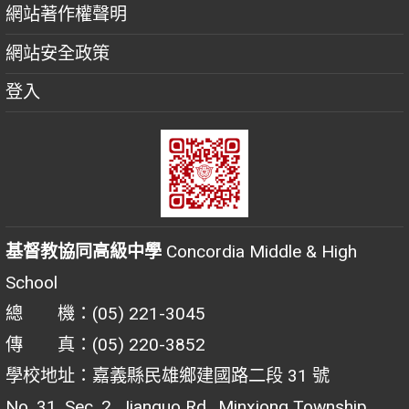
網站著作權聲明
網站安全政策
登入
基督教協同高級中學
Concordia Middle & High
School
總 機：(05) 221-3045
傳 真：(05) 220-3852
學校地址：嘉義縣民雄鄉建國路二段 31 號
No. 31, Sec. 2, Jianguo Rd., Minxiong Township,