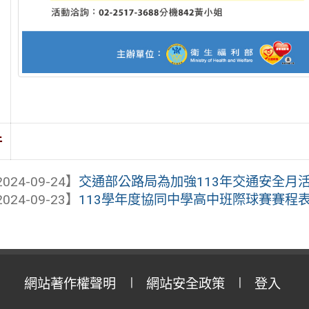
件
024-09-24】
交通部公路局為加強113年交通安全月
024-09-23】
113學年度協同中學高中班際球賽賽程表(
網站著作權聲明
網站安全政策
登入