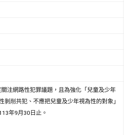
度關注網路性犯罪議題，且為強化「兒童及少年
性剝削共犯、不應把兒童及少年視為性的對象」
3年9月30日止。